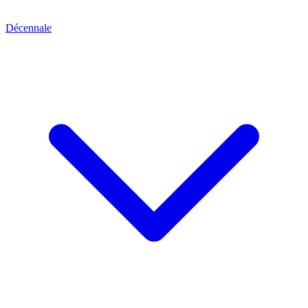
Décennale