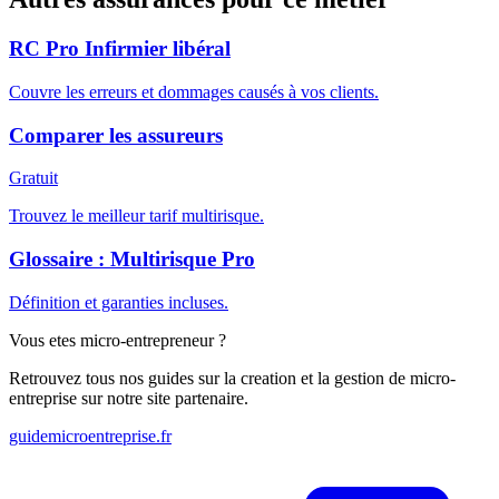
RC Pro Infirmier libéral
Couvre les erreurs et dommages causés à vos clients.
Comparer les assureurs
Gratuit
Trouvez le meilleur tarif multirisque.
Glossaire : Multirisque Pro
Définition et garanties incluses.
Vous etes micro-entrepreneur ?
Retrouvez tous nos guides sur la creation et la gestion de micro-
entreprise sur notre site partenaire.
guidemicroentreprise.fr