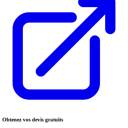
Obtenez vos devis gratuits