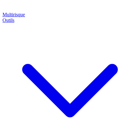
Multirisque
Outils