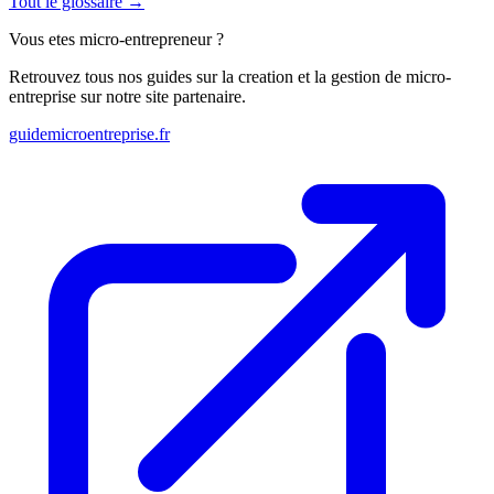
Tout le glossaire →
Vous etes micro-entrepreneur ?
Retrouvez tous nos guides sur la creation et la gestion de micro-
entreprise sur notre site partenaire.
guidemicroentreprise.fr