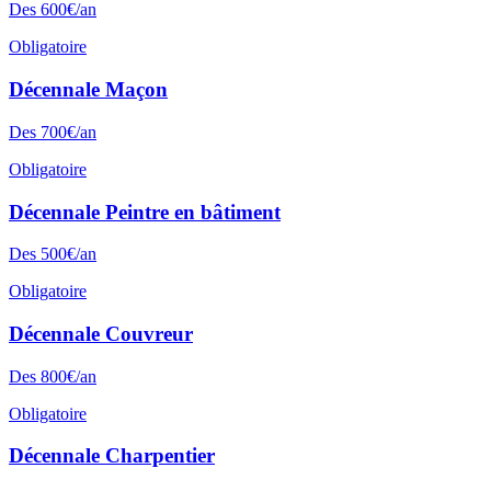
Des
600
€/an
Obligatoire
Décennale
Maçon
Des
700
€/an
Obligatoire
Décennale
Peintre en bâtiment
Des
500
€/an
Obligatoire
Décennale
Couvreur
Des
800
€/an
Obligatoire
Décennale
Charpentier