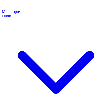
Multirisque
Outils