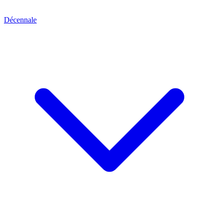
Décennale