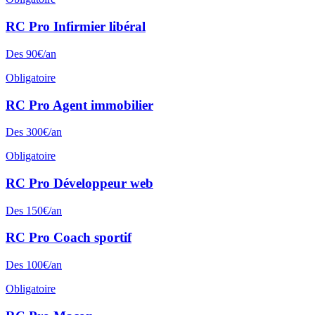
RC Pro
Infirmier libéral
Des
90
€/an
Obligatoire
RC Pro
Agent immobilier
Des
300
€/an
Obligatoire
RC Pro
Développeur web
Des
150
€/an
RC Pro
Coach sportif
Des
100
€/an
Obligatoire