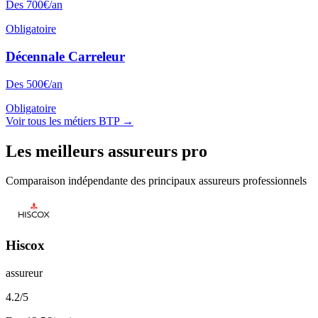
Des
700
€/an
Obligatoire
Décennale
Carreleur
Des
500
€/an
Obligatoire
Voir tous les métiers BTP →
Les meilleurs assureurs pro
Comparaison indépendante des principaux assureurs professionnels
Hiscox
assureur
4.2
/5