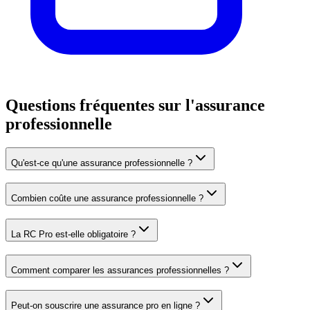
Questions fréquentes sur l'assurance
professionnelle
Qu'est-ce qu'une assurance professionnelle ?
Combien coûte une assurance professionnelle ?
La RC Pro est-elle obligatoire ?
Comment comparer les assurances professionnelles ?
Peut-on souscrire une assurance pro en ligne ?