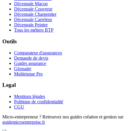
Décennale Maçon
Décennale Couvreur
Décennale Charpentier
Décennale Carreleur
Décennale Peintre
Tous les métiers BTP
Outils
Comparateur d'assurances
Demande de devis
Guides assurance
Glossaire
Multirisque Pro
Legal
Mentions légales
Politique de confidentialité
CGU
Micro-entrepreneur ? Retrouvez nos guides création et gestion sur
guidemicroentreprise.fr