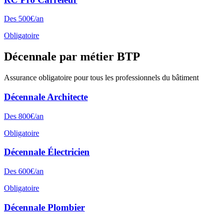
Des
500
€/an
Obligatoire
Décennale par métier BTP
Assurance obligatoire pour tous les professionnels du bâtiment
Décennale
Architecte
Des
800
€/an
Obligatoire
Décennale
Électricien
Des
600
€/an
Obligatoire
Décennale
Plombier