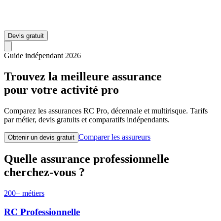
Devis gratuit
Guide indépendant 2026
Trouvez la meilleure assurance
pour votre activité pro
Comparez les assurances RC Pro, décennale et multirisque. Tarifs
par métier, devis gratuits et comparatifs indépendants.
Comparer les assureurs
Obtenir un devis gratuit
Quelle assurance professionnelle
cherchez-vous ?
200+ métiers
RC Professionnelle