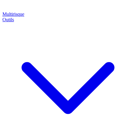
Multirisque
Outils