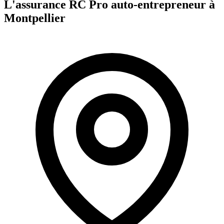
L'assurance RC Pro
auto-entrepreneur
à
Montpellier