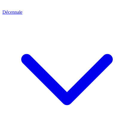
Décennale