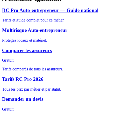
RC Pro Auto-entrepreneur — Guide national
Tarifs et guide complet pour ce métier.
Multirisque Auto-entrepreneur
Protégez locaux et matériel.
Comparer les assureurs
Gratuit
Tarifs comparés de tous les assureurs.
Tarifs RC Pro 2026
Tous les prix par métier et par statut.
Demander un devis
Gratuit