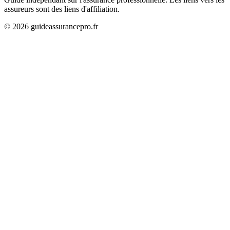
assureurs sont des liens d'affiliation.
©
2026
guideassurancepro.fr