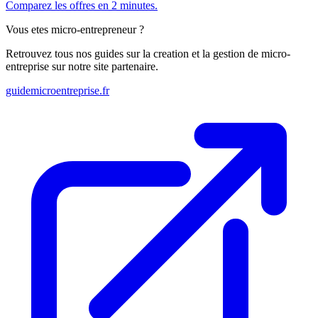
Comparez les offres en 2 minutes.
Vous etes micro-entrepreneur ?
Retrouvez tous nos guides sur la creation et la gestion de micro-
entreprise sur notre site partenaire.
guidemicroentreprise.fr