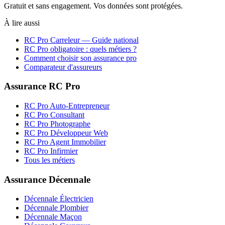
Gratuit et sans engagement. Vos données sont protégées.
À lire aussi
RC Pro
Carreleur
— Guide national
RC Pro obligatoire : quels métiers ?
Comment choisir son assurance pro
Comparateur d'assureurs
Assurance RC Pro
RC Pro Auto-Entrepreneur
RC Pro Consultant
RC Pro Photographe
RC Pro Développeur Web
RC Pro Agent Immobilier
RC Pro Infirmier
Tous les métiers
Assurance Décennale
Décennale Électricien
Décennale Plombier
Décennale Maçon