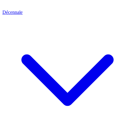
Décennale