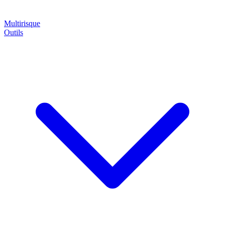
Multirisque
Outils