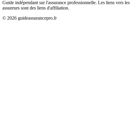
Guide indépendant sur l'assurance professionnelle. Les liens vers les
assureurs sont des liens d'affiliation.
©
2026
guideassurancepro.fr