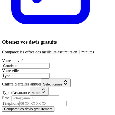
Obtenez vos devis gratuits
Comparez les offres des meilleurs assureurs en 2 minutes
Votre activité
Votre ville
Chiffre d'affaires annuel
Sélectionnez
Type d'assurance
rc-pro
Email
Téléphone
Comparer les devis gratuitement