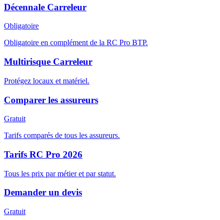
Décennale Carreleur
Obligatoire
Obligatoire en complément de la RC Pro BTP.
Multirisque Carreleur
Protégez locaux et matériel.
Comparer les assureurs
Gratuit
Tarifs comparés de tous les assureurs.
Tarifs RC Pro 2026
Tous les prix par métier et par statut.
Demander un devis
Gratuit