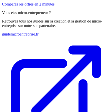
Comparez les offres en 2 minutes.
Vous etes micro-entrepreneur ?
Retrouvez tous nos guides sur la creation et la gestion de micro-
entreprise sur notre site partenaire.
guidemicroentreprise.fr