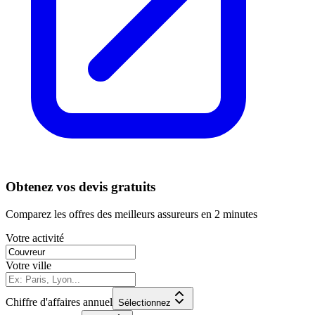
Obtenez vos devis gratuits
Comparez les offres des meilleurs assureurs en 2 minutes
Votre activité
Votre ville
Chiffre d'affaires annuel
Sélectionnez