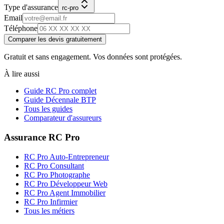
Type d'assurance
rc-pro
Email
Téléphone
Comparer les devis gratuitement
Gratuit et sans engagement. Vos données sont protégées.
À lire aussi
Guide RC Pro complet
Guide Décennale BTP
Tous les guides
Comparateur d'assureurs
Assurance RC Pro
RC Pro Auto-Entrepreneur
RC Pro Consultant
RC Pro Photographe
RC Pro Développeur Web
RC Pro Agent Immobilier
RC Pro Infirmier
Tous les métiers