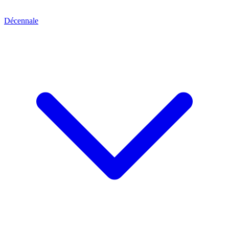
Décennale