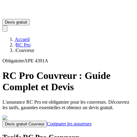
Devis gratuit
Accueil
/
RC Pro
/
Couvreur
Obligatoire
APE
4391A
RC Pro
Couvreur
: Guide
Complet et Devis
L'assurance RC Pro est obligatoire pour les couvreurs.
Découvrez
les tarifs, garanties essentielles et obtenez un devis gratuit.
Comparer les assureurs
Devis gratuit
Couvreur