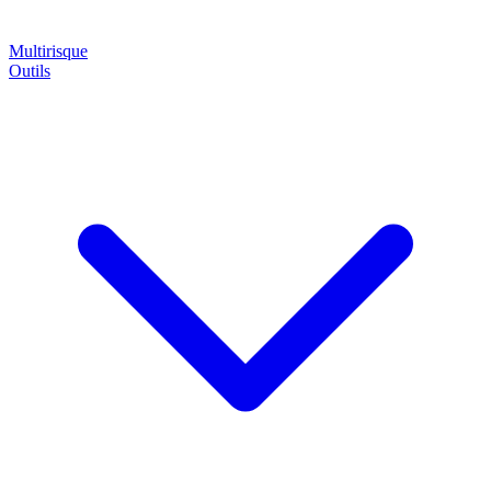
Multirisque
Outils