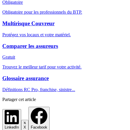
Obligatoire
Obligatoire pour les professionnels du BTP.
Multirisque Couvreur
Protégez vos locaux et votre matériel.
Comparer les assureurs
Gratuit
Trouvez le meilleur tarif pour votre activité.
Glossaire assurance
Définitions RC Pro, franchise, sinistre...
Partager cet article
LinkedIn
X
Facebook