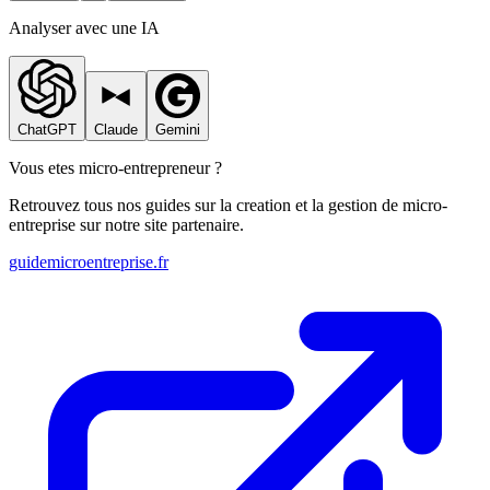
Analyser avec une IA
ChatGPT
Claude
Gemini
Vous etes micro-entrepreneur ?
Retrouvez tous nos guides sur la creation et la gestion de micro-
entreprise sur notre site partenaire.
guidemicroentreprise.fr