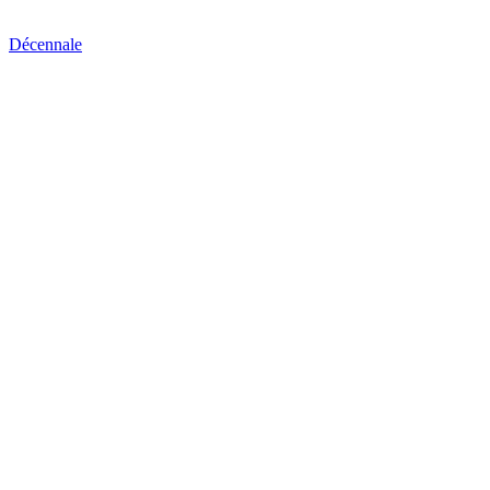
Décennale