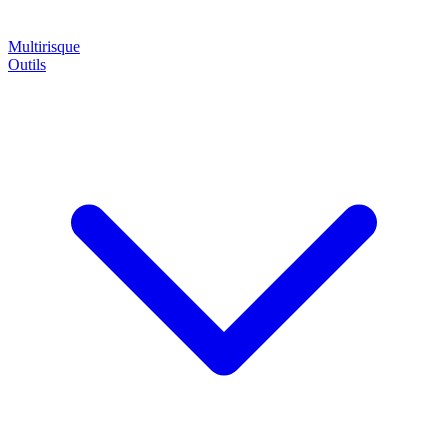
Multirisque
Outils