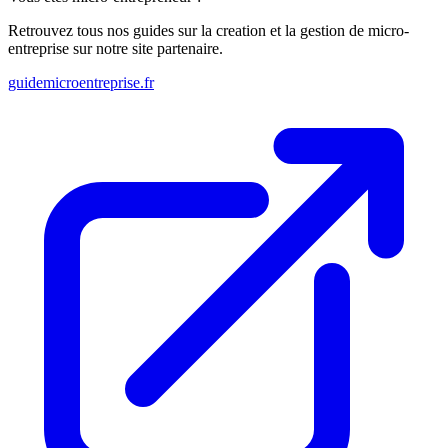
Retrouvez tous nos guides sur la creation et la gestion de micro-
entreprise sur notre site partenaire.
guidemicroentreprise.fr