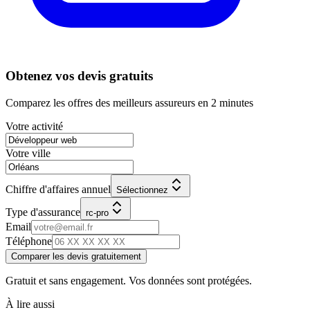
Obtenez vos devis gratuits
Comparez les offres des meilleurs assureurs en 2 minutes
Votre activité
Votre ville
Chiffre d'affaires annuel
Sélectionnez
Type d'assurance
rc-pro
Email
Téléphone
Comparer les devis gratuitement
Gratuit et sans engagement. Vos données sont protégées.
À lire aussi