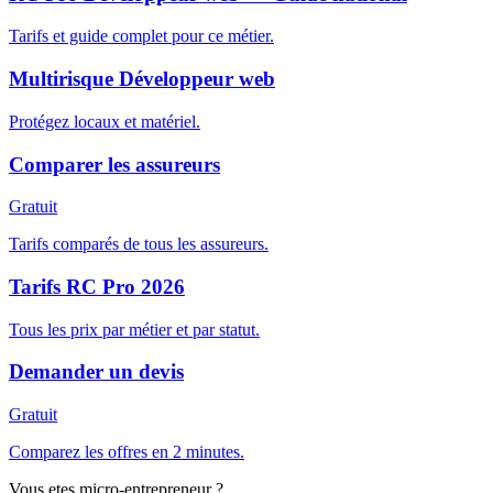
Tarifs et guide complet pour ce métier.
Multirisque Développeur web
Protégez locaux et matériel.
Comparer les assureurs
Gratuit
Tarifs comparés de tous les assureurs.
Tarifs RC Pro 2026
Tous les prix par métier et par statut.
Demander un devis
Gratuit
Comparez les offres en 2 minutes.
Vous etes micro-entrepreneur ?