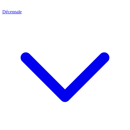
Décennale