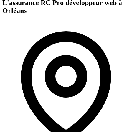
L'assurance RC Pro
développeur web
à
Orléans