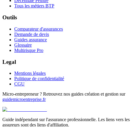
Décennale Peintre
Tous les métiers BTP
Outils
Comparateur d'assurances
Demande de devis
Guides assurance
Glossaire
Multirisque Pro
Legal
Mentions légales
Politique de confidentialité
CGU
Micro-entrepreneur ? Retrouvez nos guides création et gestion sur
guidemicroentreprise.fr
Guide indépendant sur l'assurance professionnelle. Les liens vers les
assureurs sont des liens d'affiliation.