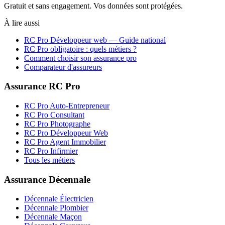
Gratuit et sans engagement. Vos données sont protégées.
À lire aussi
RC Pro
Développeur web
— Guide national
RC Pro obligatoire : quels métiers ?
Comment choisir son assurance pro
Comparateur d'assureurs
Assurance RC Pro
RC Pro Auto-Entrepreneur
RC Pro Consultant
RC Pro Photographe
RC Pro Développeur Web
RC Pro Agent Immobilier
RC Pro Infirmier
Tous les métiers
Assurance Décennale
Décennale Électricien
Décennale Plombier
Décennale Maçon