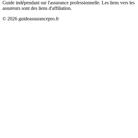
Guide indépendant sur l'assurance professionnelle. Les liens vers les
assureurs sont des liens d'affiliation.
©
2026
guideassurancepro.fr