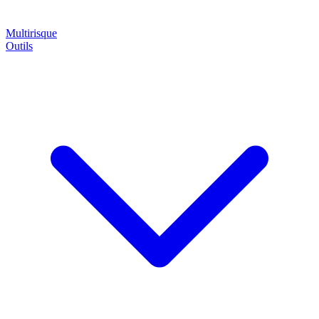
Multirisque
Outils