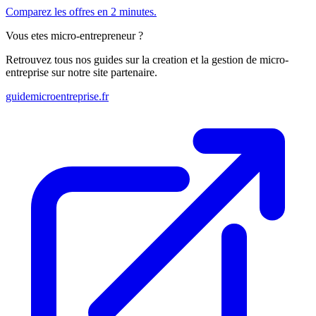
Comparez les offres en 2 minutes.
Vous etes micro-entrepreneur ?
Retrouvez tous nos guides sur la creation et la gestion de micro-
entreprise sur notre site partenaire.
guidemicroentreprise.fr