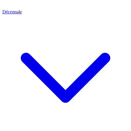
Décennale