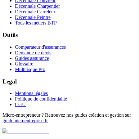
Décennale Couvreur
Décennale Charpentier
Décennale Carreleur
Décennale Peintre
Tous les métiers BTP
Outils
Comparateur d'assurances
Demande de devis
Guides assurance
Glossaire
Multirisque Pro
Legal
Mentions légales
Politique de confidentialité
CGU
Micro-entrepreneur ? Retrouvez nos guides création et gestion sur
guidemicroentreprise.fr