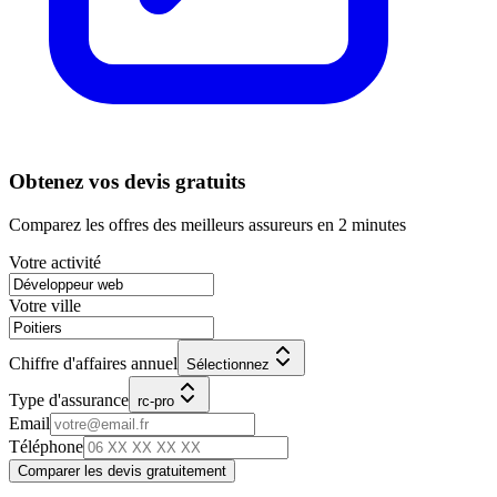
Obtenez vos devis gratuits
Comparez les offres des meilleurs assureurs en 2 minutes
Votre activité
Votre ville
Chiffre d'affaires annuel
Sélectionnez
Type d'assurance
rc-pro
Email
Téléphone
Comparer les devis gratuitement