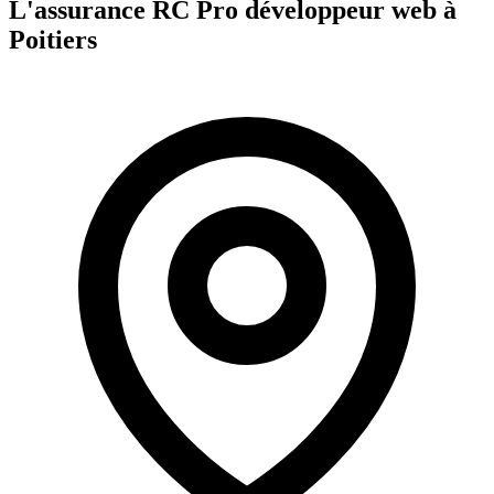
L'assurance RC Pro
développeur web
à
Poitiers