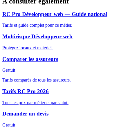
À consulter également
RC Pro Développeur web — Guide national
Tarifs et guide complet pour ce métier.
Multirisque Développeur web
Protégez locaux et matériel.
Comparer les assureurs
Gratuit
Tarifs comparés de tous les assureurs.
Tarifs RC Pro 2026
Tous les prix par métier et par statut.
Demander un devis
Gratuit