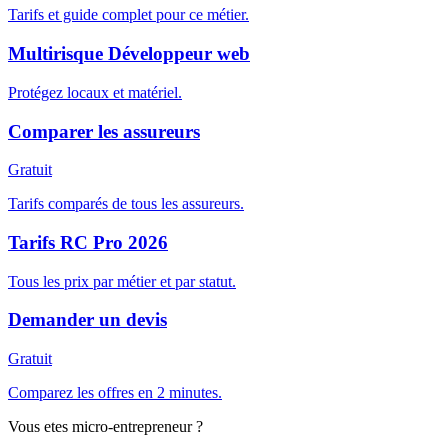
Tarifs et guide complet pour ce métier.
Multirisque Développeur web
Protégez locaux et matériel.
Comparer les assureurs
Gratuit
Tarifs comparés de tous les assureurs.
Tarifs RC Pro 2026
Tous les prix par métier et par statut.
Demander un devis
Gratuit
Comparez les offres en 2 minutes.
Vous etes micro-entrepreneur ?