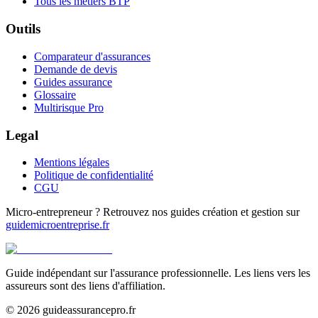
Tous les métiers BTP
Outils
Comparateur d'assurances
Demande de devis
Guides assurance
Glossaire
Multirisque Pro
Legal
Mentions légales
Politique de confidentialité
CGU
Micro-entrepreneur ? Retrouvez nos guides création et gestion sur
guidemicroentreprise.fr
Guide indépendant sur l'assurance professionnelle. Les liens vers les
assureurs sont des liens d'affiliation.
©
2026
guideassurancepro.fr