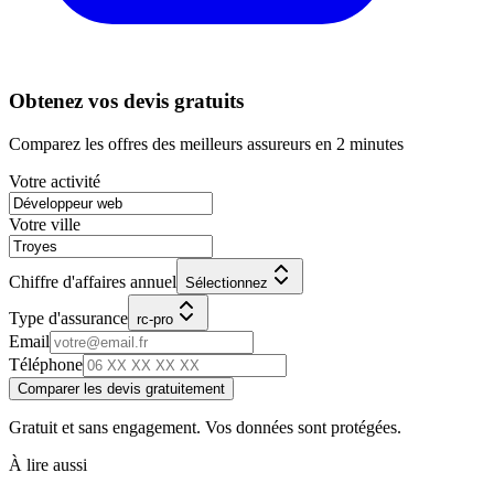
Obtenez vos devis gratuits
Comparez les offres des meilleurs assureurs en 2 minutes
Votre activité
Votre ville
Chiffre d'affaires annuel
Sélectionnez
Type d'assurance
rc-pro
Email
Téléphone
Comparer les devis gratuitement
Gratuit et sans engagement. Vos données sont protégées.
À lire aussi