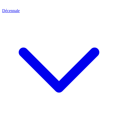
Décennale