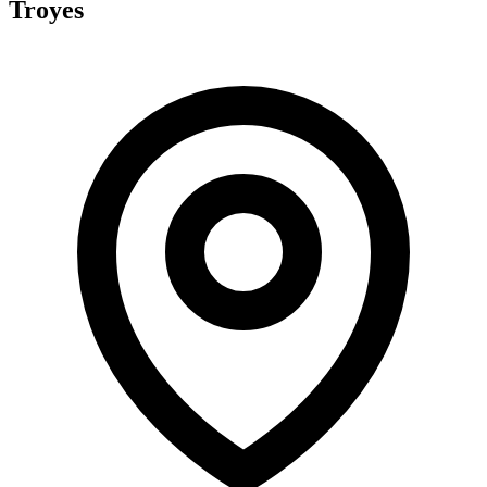
Troyes