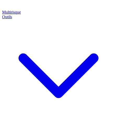
Multirisque
Outils