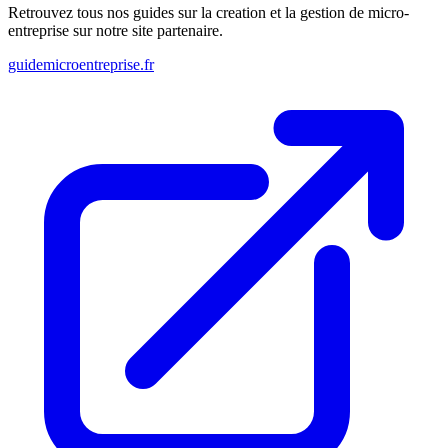
Retrouvez tous nos guides sur la creation et la gestion de micro-
entreprise sur notre site partenaire.
guidemicroentreprise.fr