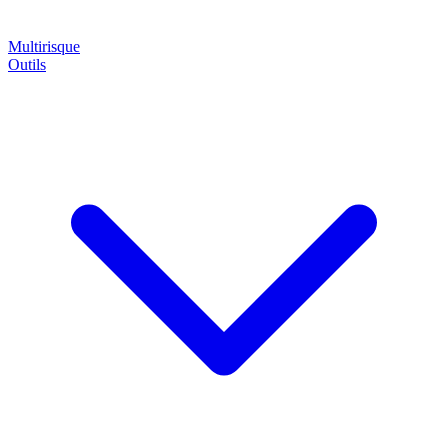
Multirisque
Outils