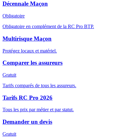
Décennale Maçon
Obligatoire
Obligatoire en complément de la RC Pro BTP.
Multirisque Maçon
Protégez locaux et matériel.
Comparer les assureurs
Gratuit
Tarifs comparés de tous les assureurs.
Tarifs RC Pro 2026
Tous les prix par métier et par statut.
Demander un devis
Gratuit