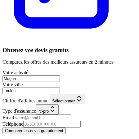
Obtenez vos devis gratuits
Comparez les offres des meilleurs assureurs en 2 minutes
Votre activité
Votre ville
Chiffre d'affaires annuel
Sélectionnez
Type d'assurance
rc-pro
Email
Téléphone
Comparer les devis gratuitement