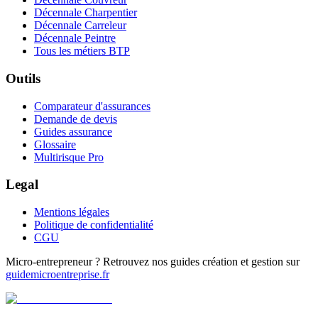
Décennale Charpentier
Décennale Carreleur
Décennale Peintre
Tous les métiers BTP
Outils
Comparateur d'assurances
Demande de devis
Guides assurance
Glossaire
Multirisque Pro
Legal
Mentions légales
Politique de confidentialité
CGU
Micro-entrepreneur ? Retrouvez nos guides création et gestion sur
guidemicroentreprise.fr