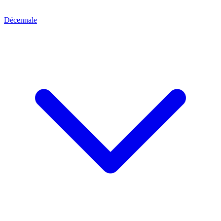
Décennale