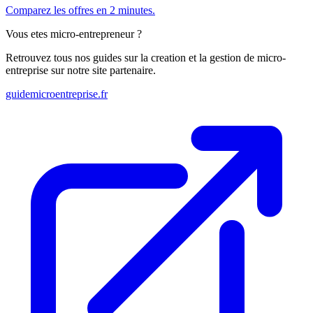
Comparez les offres en 2 minutes.
Vous etes micro-entrepreneur ?
Retrouvez tous nos guides sur la creation et la gestion de micro-
entreprise sur notre site partenaire.
guidemicroentreprise.fr