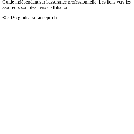
Guide indépendant sur l'assurance professionnelle. Les liens vers les
assureurs sont des liens d'affiliation.
©
2026
guideassurancepro.fr