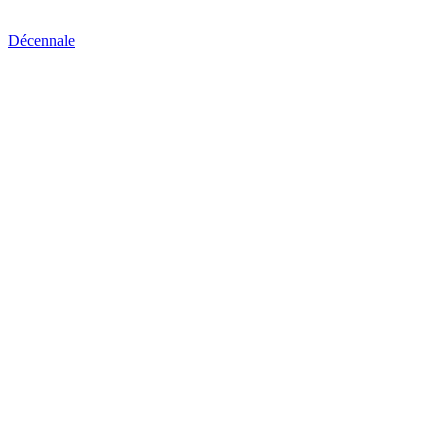
Décennale