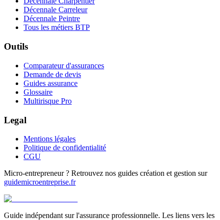
Décennale Charpentier
Décennale Carreleur
Décennale Peintre
Tous les métiers BTP
Outils
Comparateur d'assurances
Demande de devis
Guides assurance
Glossaire
Multirisque Pro
Legal
Mentions légales
Politique de confidentialité
CGU
Micro-entrepreneur ? Retrouvez nos guides création et gestion sur
guidemicroentreprise.fr
Guide indépendant sur l'assurance professionnelle. Les liens vers les