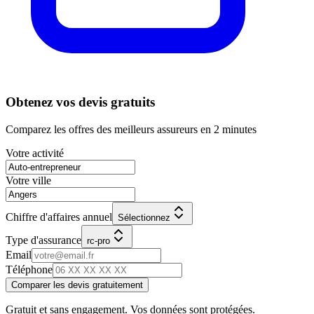
Obtenez vos devis gratuits
Comparez les offres des meilleurs assureurs en 2 minutes
Votre activité
Votre ville
Chiffre d'affaires annuel
Sélectionnez
Type d'assurance
rc-pro
Email
Téléphone
Comparer les devis gratuitement
Gratuit et sans engagement. Vos données sont protégées.