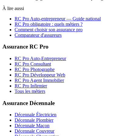
À lire aussi
RC Pro
Auto-entrepreneur
— Guide national
RC Pro obligatoire : quels métiers ?
Comment choisir son assurance pro
Comparateur d'assureurs
Assurance RC Pro
RC Pro Auto-Entrepreneur
RC Pro Consultant
RC Pro Photographe
RC Pro Développeur Web
RC Pro Agent Immobilier
RC Pro Infirmier
Tous les métiers
Assurance Décennale
Décennale Électricien
Décennale Plombier
Décennale Maçon
Décennale Couvreur