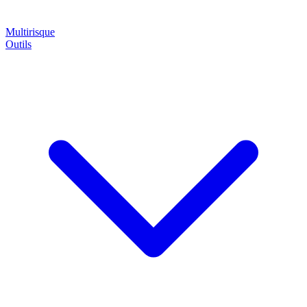
Multirisque
Outils