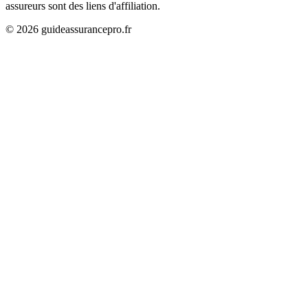
assureurs sont des liens d'affiliation.
©
2026
guideassurancepro.fr