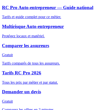
RC Pro Auto-entrepreneur — Guide national
Tarifs et guide complet pour ce métier.
Multirisque Auto-entrepreneur
Protégez locaux et matériel.
Comparer les assureurs
Gratuit
Tarifs comparés de tous les assureurs.
Tarifs RC Pro 2026
Tous les prix par métier et par statut.
Demander un devis
Gratuit
Comparez les offres en 2 minutes.