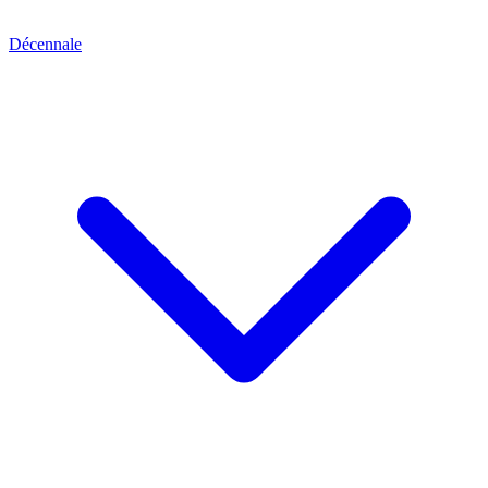
Décennale