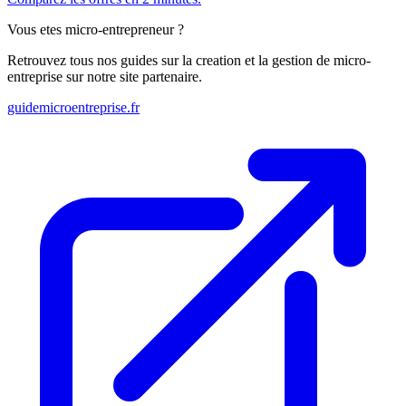
Vous etes micro-entrepreneur ?
Retrouvez tous nos guides sur la creation et la gestion de micro-
entreprise sur notre site partenaire.
guidemicroentreprise.fr