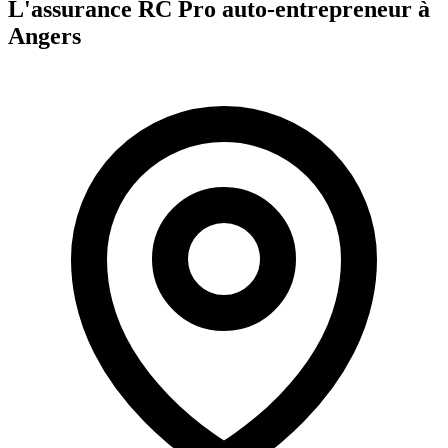
L'assurance RC Pro
auto-entrepreneur
à
Angers