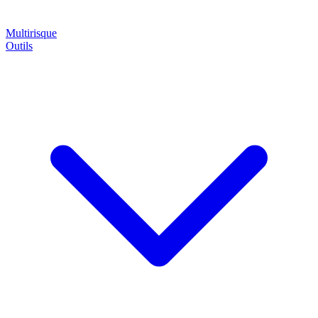
Multirisque
Outils