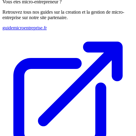
Vous etes micro-entrepreneur ?
Retrouvez tous nos guides sur la creation et la gestion de micro-
entreprise sur notre site partenaire.
guidemicroentreprise.fr