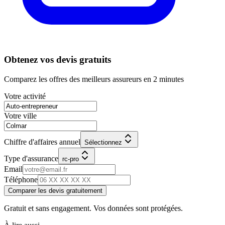
Obtenez vos devis gratuits
Comparez les offres des meilleurs assureurs en 2 minutes
Votre activité
Votre ville
Chiffre d'affaires annuel
Sélectionnez
Type d'assurance
rc-pro
Email
Téléphone
Comparer les devis gratuitement
Gratuit et sans engagement. Vos données sont protégées.