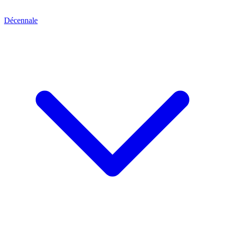
Décennale