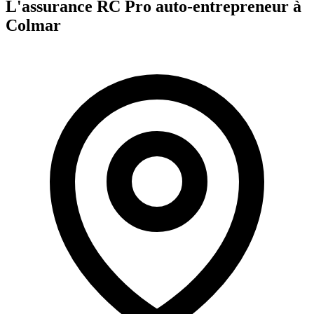
L'assurance RC Pro
auto-entrepreneur
à
Colmar