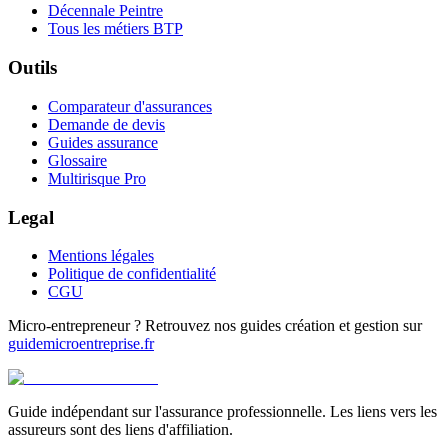
Décennale Peintre
Tous les métiers BTP
Outils
Comparateur d'assurances
Demande de devis
Guides assurance
Glossaire
Multirisque Pro
Legal
Mentions légales
Politique de confidentialité
CGU
Micro-entrepreneur ? Retrouvez nos guides création et gestion sur
guidemicroentreprise.fr
Guide indépendant sur l'assurance professionnelle. Les liens vers les
assureurs sont des liens d'affiliation.