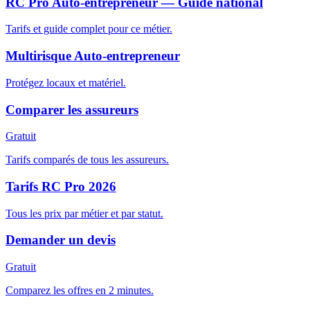
RC Pro Auto-entrepreneur — Guide national
Tarifs et guide complet pour ce métier.
Multirisque Auto-entrepreneur
Protégez locaux et matériel.
Comparer les assureurs
Gratuit
Tarifs comparés de tous les assureurs.
Tarifs RC Pro 2026
Tous les prix par métier et par statut.
Demander un devis
Gratuit
Comparez les offres en 2 minutes.