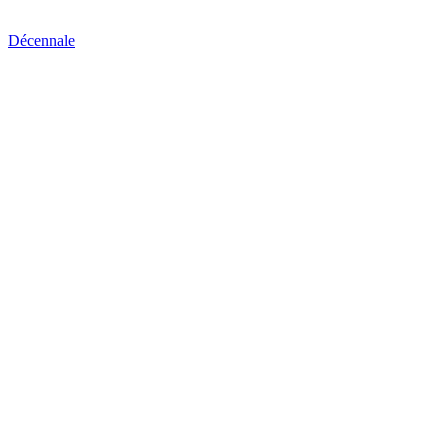
Décennale