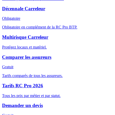
Décennale Carreleur
Obligatoire
Obligatoire en complément de la RC Pro BTP.
Multirisque Carreleur
Protégez locaux et matériel.
Comparer les assureurs
Gratuit
Tarifs comparés de tous les assureurs.
Tarifs RC Pro 2026
Tous les prix par métier et par statut.
Demander un devis