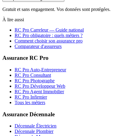
Gratuit et sans engagement. Vos données sont protégées.
À lire aussi
RC Pro
Carreleur
— Guide national
RC Pro obligatoire : quels métiers ?
Comment choisir son assurance pro
Comparateur d'assureurs
Assurance RC Pro
RC Pro Auto-Entrepreneur
RC Pro Consultant
RC Pro Photographe
RC Pro Développeur Web
RC Pro Agent Immobilier
RC Pro Infirmier
Tous les métiers
Assurance Décennale
Décennale Électricien
Décennale Plombier