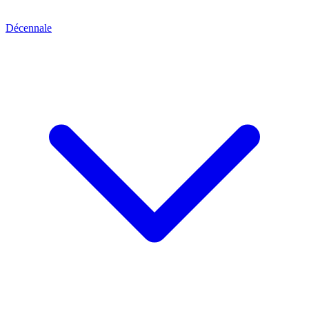
Décennale