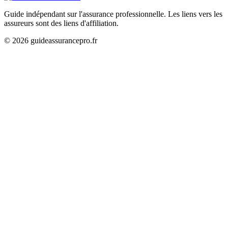
Guide indépendant sur l'assurance professionnelle. Les liens vers les
assureurs sont des liens d'affiliation.
©
2026
guideassurancepro.fr