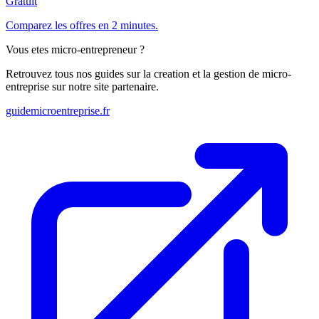
Gratuit
Comparez les offres en 2 minutes.
Vous etes micro-entrepreneur ?
Retrouvez tous nos guides sur la creation et la gestion de micro-
entreprise sur notre site partenaire.
guidemicroentreprise.fr