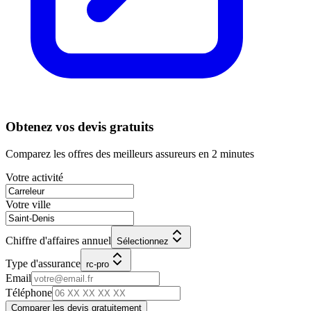
Obtenez vos devis gratuits
Comparez les offres des meilleurs assureurs en 2 minutes
Votre activité
Votre ville
Chiffre d'affaires annuel
Sélectionnez
Type d'assurance
rc-pro
Email
Téléphone
Comparer les devis gratuitement