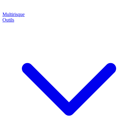
Multirisque
Outils