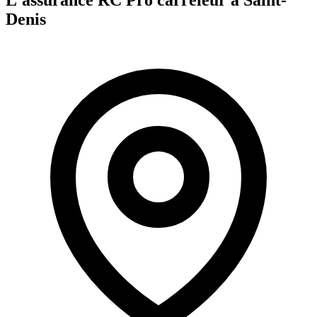
Denis