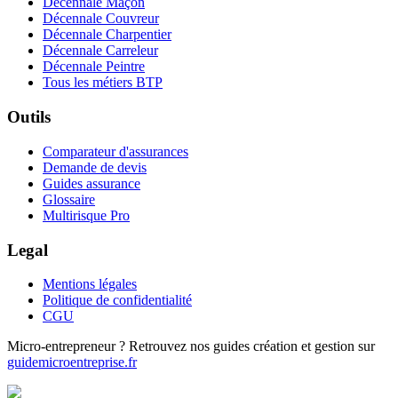
Décennale Maçon
Décennale Couvreur
Décennale Charpentier
Décennale Carreleur
Décennale Peintre
Tous les métiers BTP
Outils
Comparateur d'assurances
Demande de devis
Guides assurance
Glossaire
Multirisque Pro
Legal
Mentions légales
Politique de confidentialité
CGU
Micro-entrepreneur ? Retrouvez nos guides création et gestion sur
guidemicroentreprise.fr