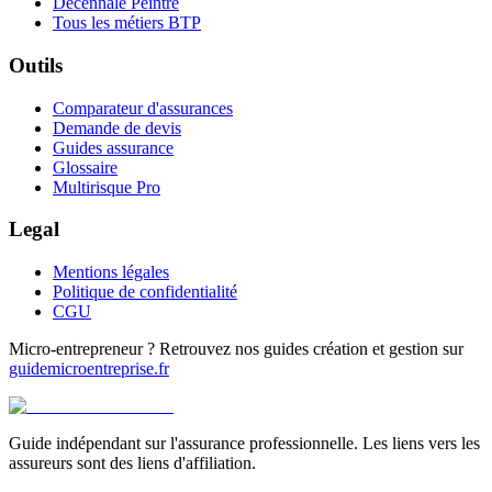
Décennale Peintre
Tous les métiers BTP
Outils
Comparateur d'assurances
Demande de devis
Guides assurance
Glossaire
Multirisque Pro
Legal
Mentions légales
Politique de confidentialité
CGU
Micro-entrepreneur ? Retrouvez nos guides création et gestion sur
guidemicroentreprise.fr
Guide indépendant sur l'assurance professionnelle. Les liens vers les
assureurs sont des liens d'affiliation.