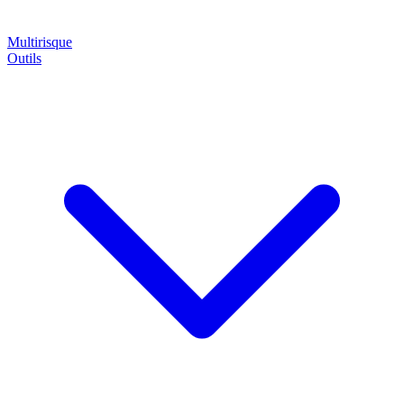
Multirisque
Outils