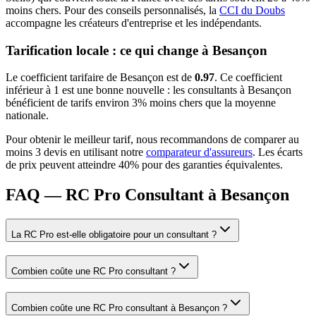
moins chers.
Pour des conseils personnalisés, la
CCI du Doubs
accompagne les créateurs d'entreprise et les indépendants.
Tarification locale : ce qui change à
Besançon
Le coefficient tarifaire de
Besançon
est de
0.97
.
Ce coefficient
inférieur à 1 est une bonne nouvelle : les consultants à Besançon
bénéficient de tarifs environ 3% moins chers que la moyenne
nationale.
Pour obtenir le meilleur tarif, nous recommandons de comparer au
moins 3 devis en utilisant notre
comparateur d'assureurs
. Les écarts
de prix peuvent atteindre 40% pour des garanties équivalentes.
FAQ — RC Pro Consultant à Besançon
La RC Pro est-elle obligatoire pour un consultant ?
Combien coûte une RC Pro consultant ?
Combien coûte une RC Pro consultant à Besançon ?