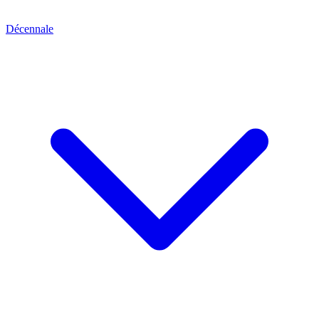
Décennale