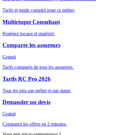
Tarifs et guide complet pour ce métier.
Multirisque Consultant
Protégez locaux et matériel.
Comparer les assureurs
Gratuit
Tarifs comparés de tous les assureurs.
Tarifs RC Pro 2026
Tous les prix par métier et par statut.
Demander un devis
Gratuit
Comparez les offres en 2 minutes.
Vous etes micro-entrepreneur ?