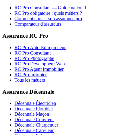
RC Pro
Consultant
— Guide national
RC Pro obligatoire : quels métiers ?
Comment choisir son assurance pro
Comparateur d'assureurs
Assurance RC Pro
RC Pro Auto-Entrepreneur
RC Pro Consultant
RC Pro Photographe
RC Pro Développeur Web
RC Pro Agent Immobilier
RC Pro Infirmier
Tous les métiers
Assurance Décennale
Décennale Électricien
Décennale Plombier
Décennale Maçon
Décennale Couvreur
Décennale Charpentier
Décennale Carreleur