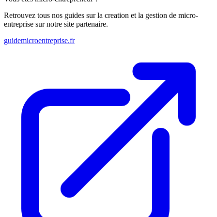
Retrouvez tous nos guides sur la creation et la gestion de micro-
entreprise sur notre site partenaire.
guidemicroentreprise.fr