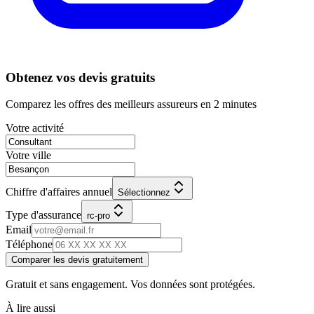
Obtenez vos devis gratuits
Comparez les offres des meilleurs assureurs en 2 minutes
Votre activité
Votre ville
Chiffre d'affaires annuel
Sélectionnez
Type d'assurance
rc-pro
Email
Téléphone
Comparer les devis gratuitement
Gratuit et sans engagement. Vos données sont protégées.
À lire aussi