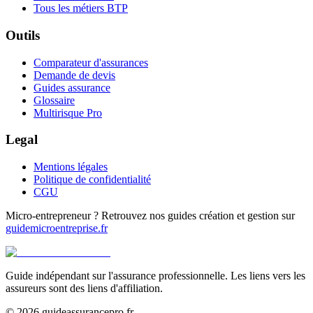
Tous les métiers BTP
Outils
Comparateur d'assurances
Demande de devis
Guides assurance
Glossaire
Multirisque Pro
Legal
Mentions légales
Politique de confidentialité
CGU
Micro-entrepreneur ? Retrouvez nos guides création et gestion sur
guidemicroentreprise.fr
Guide indépendant sur l'assurance professionnelle. Les liens vers les
assureurs sont des liens d'affiliation.
©
2026
guideassurancepro.fr