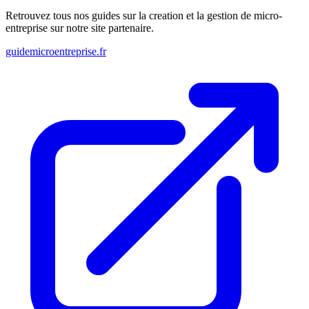
Retrouvez tous nos guides sur la creation et la gestion de micro-
entreprise sur notre site partenaire.
guidemicroentreprise.fr