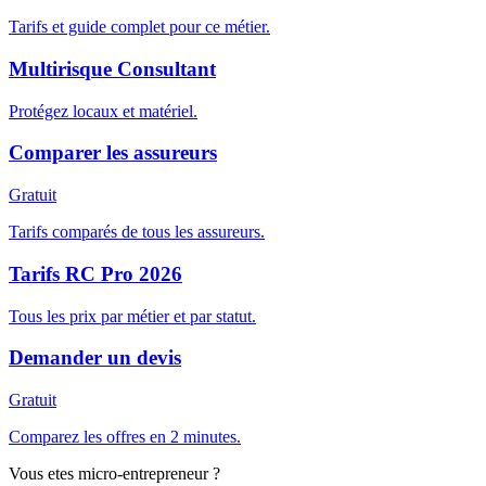
Tarifs et guide complet pour ce métier.
Multirisque Consultant
Protégez locaux et matériel.
Comparer les assureurs
Gratuit
Tarifs comparés de tous les assureurs.
Tarifs RC Pro 2026
Tous les prix par métier et par statut.
Demander un devis
Gratuit
Comparez les offres en 2 minutes.
Vous etes micro-entrepreneur ?