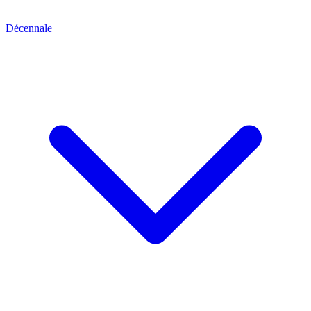
Décennale