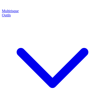
Multirisque
Outils