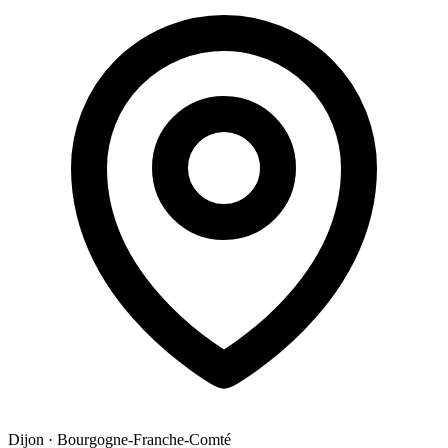
Dijon
·
Bourgogne-Franche-Comté