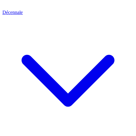
Décennale