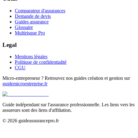
Comparateur d'assurances
Demande de devis
Guides assurance
Glossaire
Multirisque Pro
Legal
Mentions légales
Politique de confidentialité
CGU
Micro-entrepreneur ? Retrouvez nos guides création et gestion sur
guidemicroentreprise.fr
Guide indépendant sur l'assurance professionnelle. Les liens vers les
assureurs sont des liens d'affiliation.
©
2026
guideassurancepro.fr