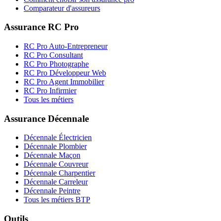
Comparateur d'assureurs
Assurance RC Pro
RC Pro Auto-Entrepreneur
RC Pro Consultant
RC Pro Photographe
RC Pro Développeur Web
RC Pro Agent Immobilier
RC Pro Infirmier
Tous les métiers
Assurance Décennale
Décennale Électricien
Décennale Plombier
Décennale Maçon
Décennale Couvreur
Décennale Charpentier
Décennale Carreleur
Décennale Peintre
Tous les métiers BTP
Outils