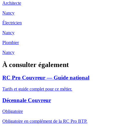
Architecte
Nancy
Électricien
Nancy
Plombier
Nancy
À consulter également
RC Pro Couvreur — Guide national
Tarifs et guide complet pour ce métier.
Décennale Couvreur
Obligatoire
Obligatoire en complément de la RC Pro BTP.