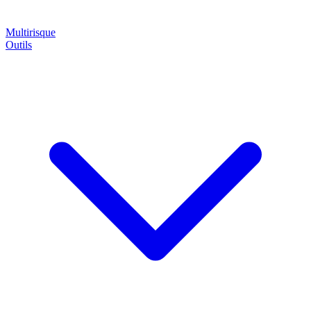
Multirisque
Outils