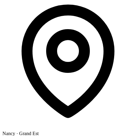
Nancy
·
Grand Est