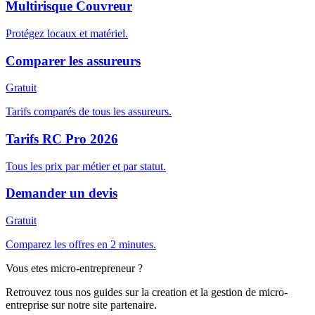
Multirisque Couvreur
Protégez locaux et matériel.
Comparer les assureurs
Gratuit
Tarifs comparés de tous les assureurs.
Tarifs RC Pro 2026
Tous les prix par métier et par statut.
Demander un devis
Gratuit
Comparez les offres en 2 minutes.
Vous etes micro-entrepreneur ?
Retrouvez tous nos guides sur la creation et la gestion de micro-
entreprise sur notre site partenaire.