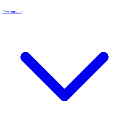
Décennale