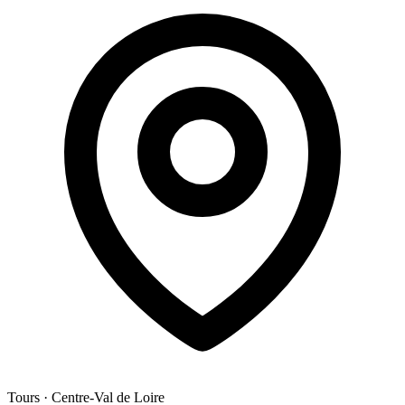
Tours
·
Centre-Val de Loire