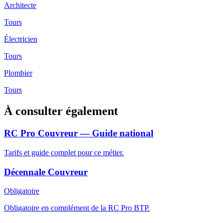
Architecte
Tours
Électricien
Tours
Plombier
Tours
À consulter également
RC Pro Couvreur — Guide national
Tarifs et guide complet pour ce métier.
Décennale Couvreur
Obligatoire
Obligatoire en complément de la RC Pro BTP.