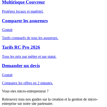
Multirisque Couvreur
Protégez locaux et matériel.
Comparer les assureurs
Gratuit
Tarifs comparés de tous les assureurs.
Tarifs RC Pro 2026
Tous les prix par métier et par statut.
Demander un devis
Gratuit
Comparez les offres en 2 minutes.
Vous etes micro-entrepreneur ?
Retrouvez tous nos guides sur la creation et la gestion de micro-
entreprise sur notre site partenaire.