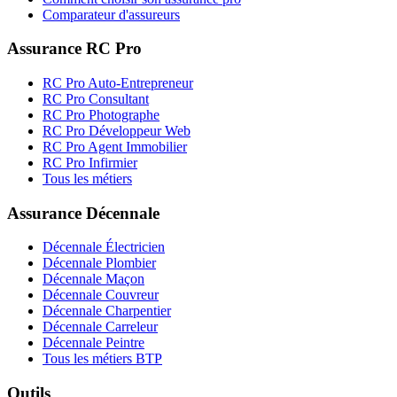
Comparateur d'assureurs
Assurance RC Pro
RC Pro Auto-Entrepreneur
RC Pro Consultant
RC Pro Photographe
RC Pro Développeur Web
RC Pro Agent Immobilier
RC Pro Infirmier
Tous les métiers
Assurance Décennale
Décennale Électricien
Décennale Plombier
Décennale Maçon
Décennale Couvreur
Décennale Charpentier
Décennale Carreleur
Décennale Peintre
Tous les métiers BTP
Outils