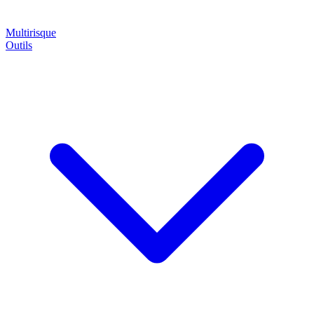
Multirisque
Outils