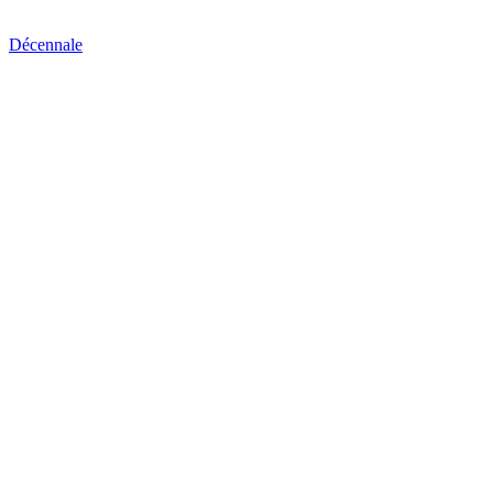
Décennale