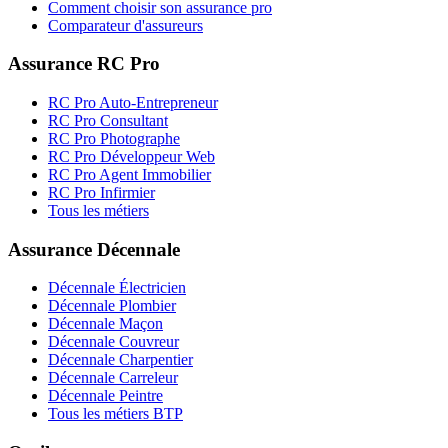
Comment choisir son assurance pro
Comparateur d'assureurs
Assurance RC Pro
RC Pro Auto-Entrepreneur
RC Pro Consultant
RC Pro Photographe
RC Pro Développeur Web
RC Pro Agent Immobilier
RC Pro Infirmier
Tous les métiers
Assurance Décennale
Décennale Électricien
Décennale Plombier
Décennale Maçon
Décennale Couvreur
Décennale Charpentier
Décennale Carreleur
Décennale Peintre
Tous les métiers BTP