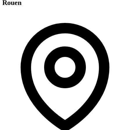
Rouen