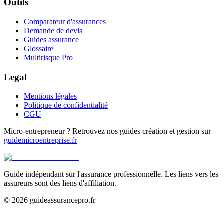
Outils
Comparateur d'assurances
Demande de devis
Guides assurance
Glossaire
Multirisque Pro
Legal
Mentions légales
Politique de confidentialité
CGU
Micro-entrepreneur ? Retrouvez nos guides création et gestion sur
guidemicroentreprise.fr
Guide indépendant sur l'assurance professionnelle. Les liens vers les
assureurs sont des liens d'affiliation.
©
2026
guideassurancepro.fr