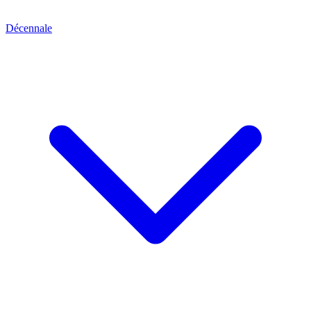
Décennale