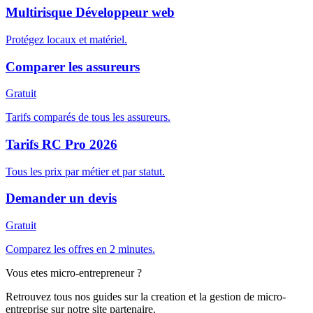
Multirisque Développeur web
Protégez locaux et matériel.
Comparer les assureurs
Gratuit
Tarifs comparés de tous les assureurs.
Tarifs RC Pro 2026
Tous les prix par métier et par statut.
Demander un devis
Gratuit
Comparez les offres en 2 minutes.
Vous etes micro-entrepreneur ?
Retrouvez tous nos guides sur la creation et la gestion de micro-
entreprise sur notre site partenaire.