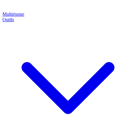
Multirisque
Outils