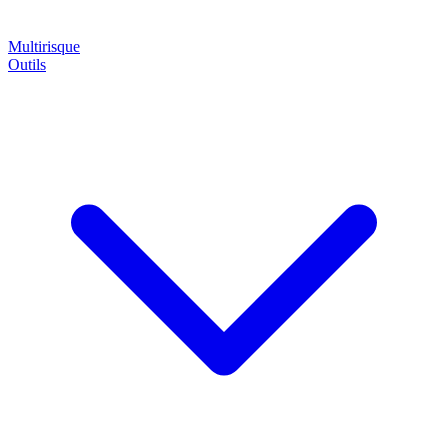
Multirisque
Outils