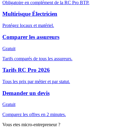
Obligatoire en complément de la RC Pro BTP.
Multirisque Électricien
Protégez locaux et matériel.
Comparer les assureurs
Gratuit
Tarifs comparés de tous les assureurs.
Tarifs RC Pro 2026
Tous les prix par métier et par statut.
Demander un devis
Gratuit
Comparez les offres en 2 minutes.
Vous etes micro-entrepreneur ?