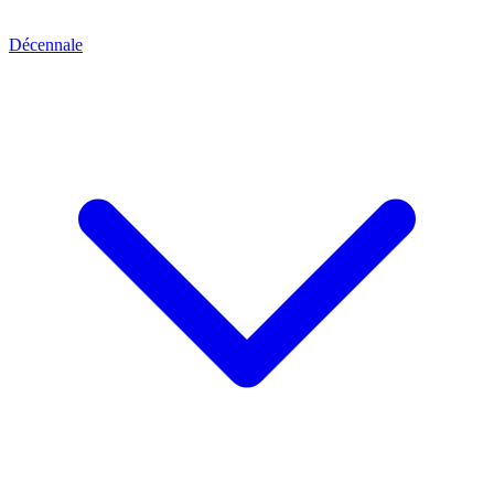
Décennale