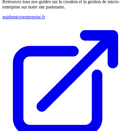
Retrouvez tous nos guides sur la creation et la gestion de micro-
entreprise sur notre site partenaire.
guidemicroentreprise.fr