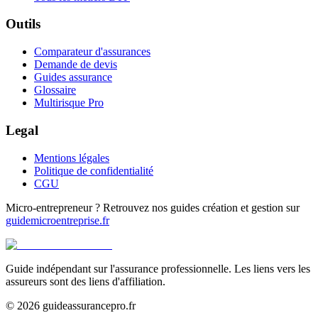
Outils
Comparateur d'assurances
Demande de devis
Guides assurance
Glossaire
Multirisque Pro
Legal
Mentions légales
Politique de confidentialité
CGU
Micro-entrepreneur ? Retrouvez nos guides création et gestion sur
guidemicroentreprise.fr
Guide indépendant sur l'assurance professionnelle. Les liens vers les
assureurs sont des liens d'affiliation.
©
2026
guideassurancepro.fr