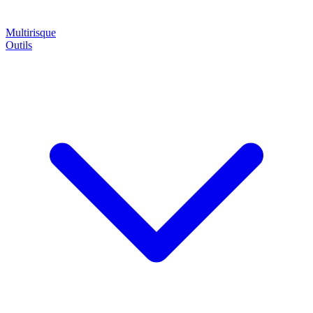
Multirisque
Outils