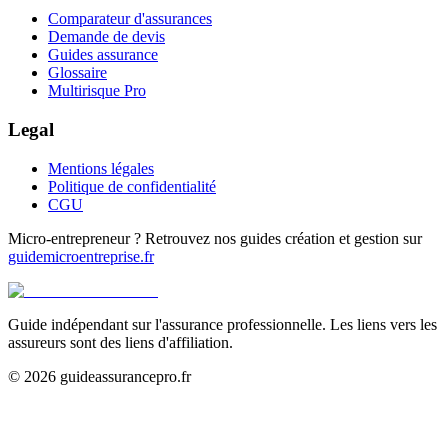
Comparateur d'assurances
Demande de devis
Guides assurance
Glossaire
Multirisque Pro
Legal
Mentions légales
Politique de confidentialité
CGU
Micro-entrepreneur ? Retrouvez nos guides création et gestion sur
guidemicroentreprise.fr
Guide indépendant sur l'assurance professionnelle. Les liens vers les
assureurs sont des liens d'affiliation.
©
2026
guideassurancepro.fr