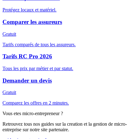
Protégez locaux et matériel.
Comparer les assureurs
Gratuit
Tarifs comparés de tous les assureurs.
Tarifs RC Pro 2026
Tous les prix par métier et par statut.
Demander un devis
Gratuit
Comparez les offres en 2 minutes.
Vous etes micro-entrepreneur ?
Retrouvez tous nos guides sur la creation et la gestion de micro-
entreprise sur notre site partenaire.