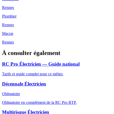
Rennes
Plombier
Rennes
Maçon
Rennes
À consulter également
RC Pro Électricien — Guide national
Tarifs et guide complet pour ce métier.
Décennale Électricien
Obligatoire
Obligatoire en complément de la RC Pro BTP.
Multirisque Électricien