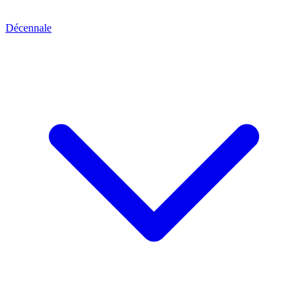
Décennale