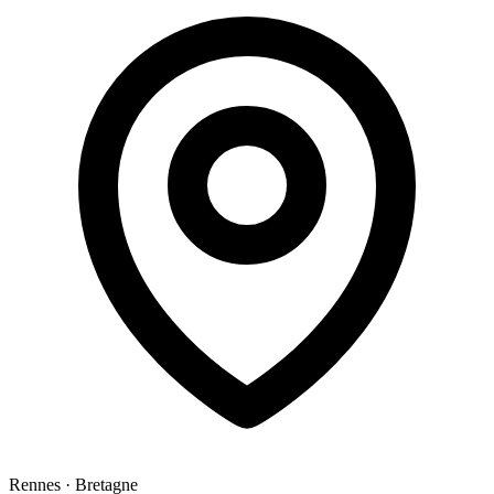
Rennes
·
Bretagne