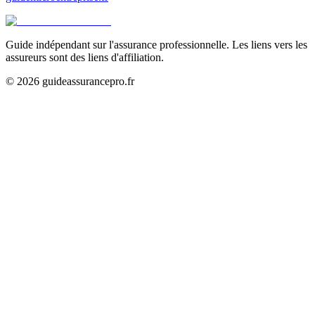
Guide indépendant sur l'assurance professionnelle. Les liens vers les
assureurs sont des liens d'affiliation.
©
2026
guideassurancepro.fr