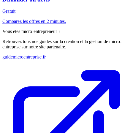
Gratuit
Comparez les offres en 2 minutes.
Vous etes micro-entrepreneur ?
Retrouvez tous nos guides sur la creation et la gestion de micro-
entreprise sur notre site partenaire.
guidemicroentreprise.fr