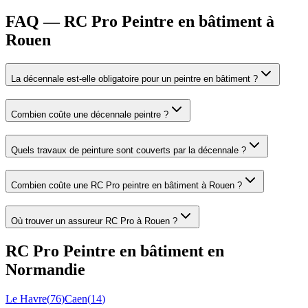
FAQ — RC Pro Peintre en bâtiment à
Rouen
La décennale est-elle obligatoire pour un peintre en bâtiment ?
Combien coûte une décennale peintre ?
Quels travaux de peinture sont couverts par la décennale ?
Combien coûte une RC Pro peintre en bâtiment à Rouen ?
Où trouver un assureur RC Pro à Rouen ?
RC Pro
Peintre en bâtiment
en
Normandie
Le Havre
(
76
)
Caen
(
14
)