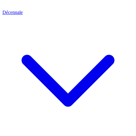
Décennale