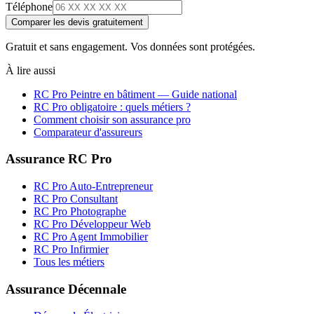
Téléphone
Comparer les devis gratuitement
Gratuit et sans engagement. Vos données sont protégées.
À lire aussi
RC Pro
Peintre en bâtiment
— Guide national
RC Pro obligatoire : quels métiers ?
Comment choisir son assurance pro
Comparateur d'assureurs
Assurance RC Pro
RC Pro Auto-Entrepreneur
RC Pro Consultant
RC Pro Photographe
RC Pro Développeur Web
RC Pro Agent Immobilier
RC Pro Infirmier
Tous les métiers
Assurance Décennale