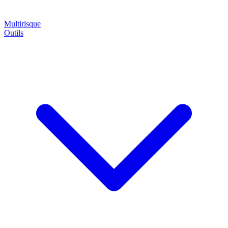
Multirisque
Outils