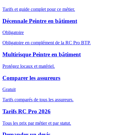
Tarifs et guide complet pour ce métier.
Décennale Peintre en bâtiment
Obligatoire
Obligatoire en complément de la RC Pro BTP.
Multirisque Peintre en bâtiment
Protégez locaux et matériel.
Comparer les assureurs
Gratuit
Tarifs comparés de tous les assureurs.
Tarifs RC Pro 2026
Tous les prix par métier et par statut.
Demander un devis