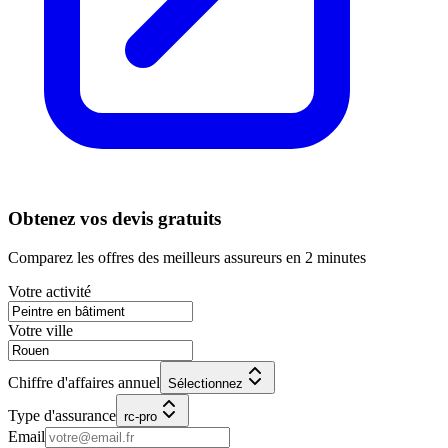
Obtenez vos devis gratuits
Comparez les offres des meilleurs assureurs en 2 minutes
Votre activité
Votre ville
Chiffre d'affaires annuel
Sélectionnez
Type d'assurance
rc-pro
Email