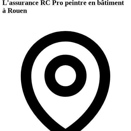
L'assurance RC Pro
peintre en bâtiment
à
Rouen