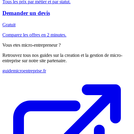
Tous les prix par métier et par statut.
Demander un devis
Gratuit
Comparez les offres en 2 minutes.
Vous etes micro-entrepreneur ?
Retrouvez tous nos guides sur la creation et la gestion de micro-
entreprise sur notre site partenaire.
guidemicroentreprise.fr