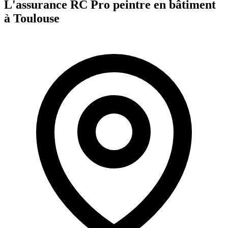
L'assurance RC Pro
peintre en bâtiment
à
Toulouse