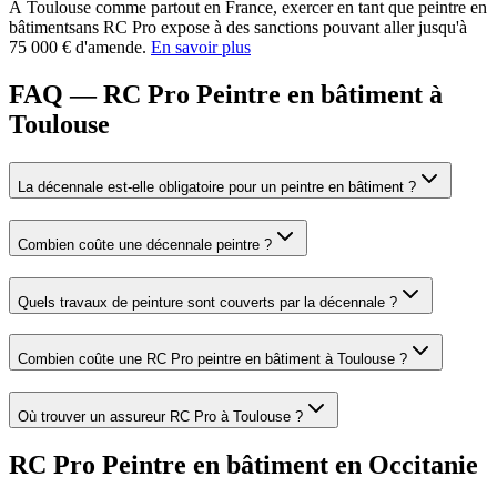
À
Toulouse
comme partout en France, exercer en tant que
peintre en
bâtiment
sans RC Pro expose à des sanctions pouvant aller jusqu'à
75 000 € d'amende.
En savoir plus
FAQ — RC Pro Peintre en bâtiment à
Toulouse
La décennale est-elle obligatoire pour un peintre en bâtiment ?
Combien coûte une décennale peintre ?
Quels travaux de peinture sont couverts par la décennale ?
Combien coûte une RC Pro peintre en bâtiment à Toulouse ?
Où trouver un assureur RC Pro à Toulouse ?
RC Pro
Peintre en bâtiment
en
Occitanie