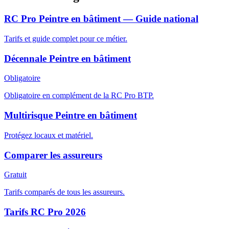
RC Pro Peintre en bâtiment — Guide national
Tarifs et guide complet pour ce métier.
Décennale Peintre en bâtiment
Obligatoire
Obligatoire en complément de la RC Pro BTP.
Multirisque Peintre en bâtiment
Protégez locaux et matériel.
Comparer les assureurs
Gratuit
Tarifs comparés de tous les assureurs.
Tarifs RC Pro 2026