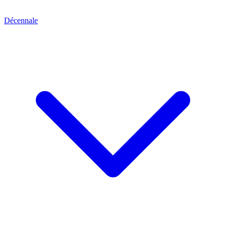
Décennale