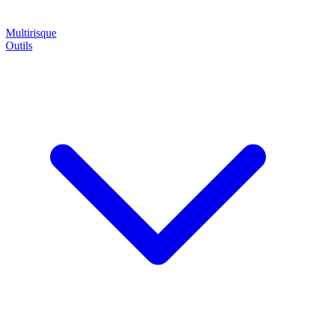
Multirisque
Outils