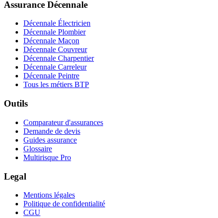
Assurance Décennale
Décennale Électricien
Décennale Plombier
Décennale Maçon
Décennale Couvreur
Décennale Charpentier
Décennale Carreleur
Décennale Peintre
Tous les métiers BTP
Outils
Comparateur d'assurances
Demande de devis
Guides assurance
Glossaire
Multirisque Pro
Legal
Mentions légales
Politique de confidentialité
CGU