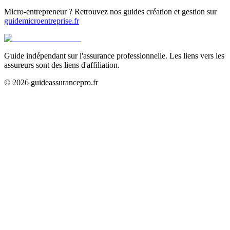
Micro-entrepreneur ? Retrouvez nos guides création et gestion sur
guidemicroentreprise.fr
Guide indépendant sur l'assurance professionnelle. Les liens vers les
assureurs sont des liens d'affiliation.
©
2026
guideassurancepro.fr