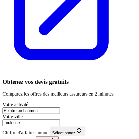
Obtenez vos devis gratuits
Comparez les offres des meilleurs assureurs en 2 minutes
Votre activité
Votre ville
Chiffre d'affaires annuel
Sélectionnez