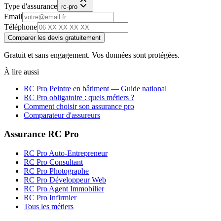
Type d'assurance
rc-pro
Email
Téléphone
Comparer les devis gratuitement
Gratuit et sans engagement. Vos données sont protégées.
À lire aussi
RC Pro
Peintre en bâtiment
— Guide national
RC Pro obligatoire : quels métiers ?
Comment choisir son assurance pro
Comparateur d'assureurs
Assurance RC Pro
RC Pro Auto-Entrepreneur
RC Pro Consultant
RC Pro Photographe
RC Pro Développeur Web
RC Pro Agent Immobilier
RC Pro Infirmier
Tous les métiers