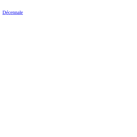
Décennale