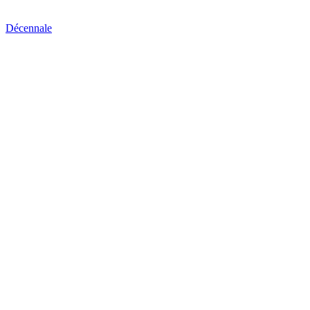
Décennale