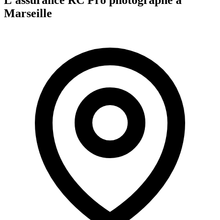
Marseille