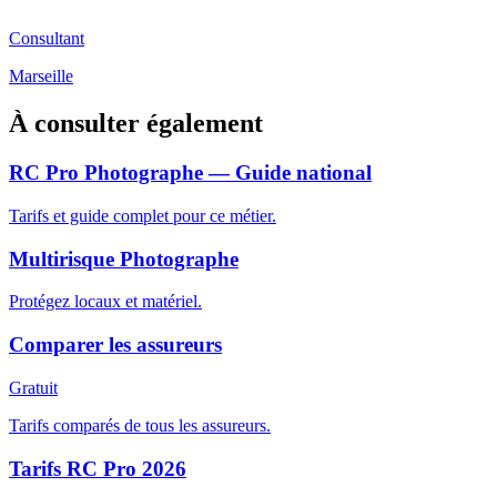
Consultant
Marseille
À consulter également
RC Pro Photographe — Guide national
Tarifs et guide complet pour ce métier.
Multirisque Photographe
Protégez locaux et matériel.
Comparer les assureurs
Gratuit
Tarifs comparés de tous les assureurs.
Tarifs RC Pro 2026