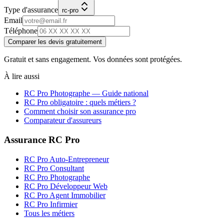
Type d'assurance
rc-pro
Email
Téléphone
Comparer les devis gratuitement
Gratuit et sans engagement. Vos données sont protégées.
À lire aussi
RC Pro
Photographe
— Guide national
RC Pro obligatoire : quels métiers ?
Comment choisir son assurance pro
Comparateur d'assureurs
Assurance RC Pro
RC Pro Auto-Entrepreneur
RC Pro Consultant
RC Pro Photographe
RC Pro Développeur Web
RC Pro Agent Immobilier
RC Pro Infirmier
Tous les métiers