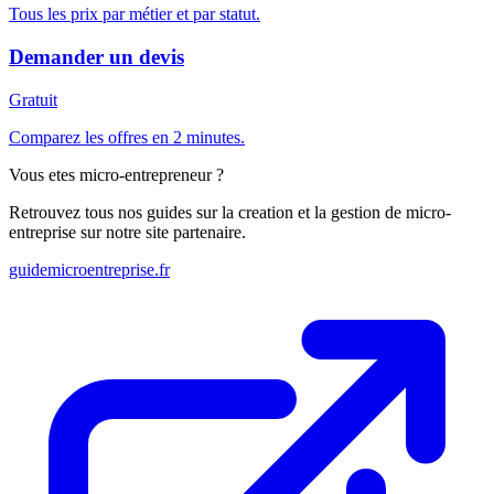
Tous les prix par métier et par statut.
Demander un devis
Gratuit
Comparez les offres en 2 minutes.
Vous etes micro-entrepreneur ?
Retrouvez tous nos guides sur la creation et la gestion de micro-
entreprise sur notre site partenaire.
guidemicroentreprise.fr