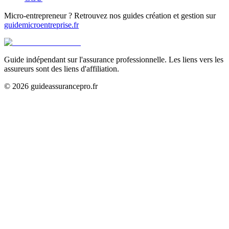
Micro-entrepreneur ? Retrouvez nos guides création et gestion sur
guidemicroentreprise.fr
Guide indépendant sur l'assurance professionnelle. Les liens vers les
assureurs sont des liens d'affiliation.
©
2026
guideassurancepro.fr