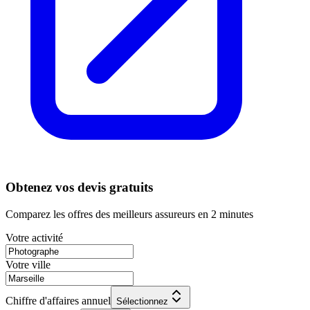
Obtenez vos devis gratuits
Comparez les offres des meilleurs assureurs en 2 minutes
Votre activité
Votre ville
Chiffre d'affaires annuel
Sélectionnez