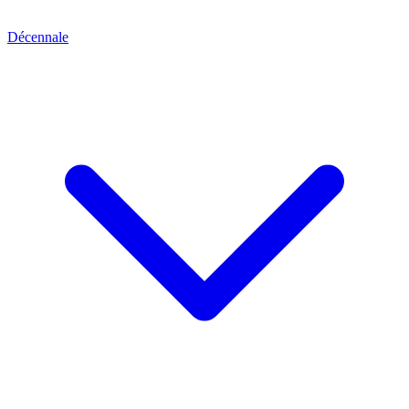
Décennale