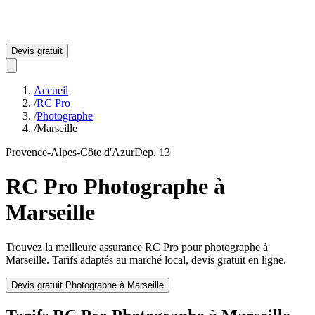
Devis gratuit
Accueil
/
RC Pro
/
Photographe
/
Marseille
Provence-Alpes-Côte d'Azur
Dep.
13
RC Pro
Photographe
à
Marseille
Trouvez la meilleure assurance RC Pro pour
photographe
à
Marseille
. Tarifs adaptés au marché local, devis gratuit en ligne.
Devis gratuit
Photographe
à
Marseille