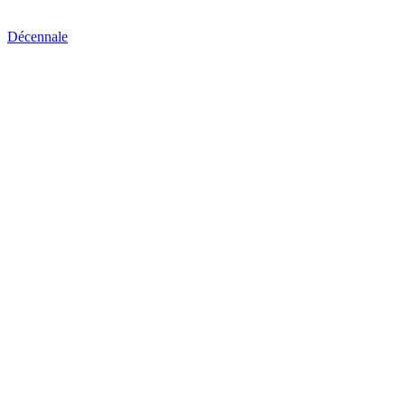
Décennale