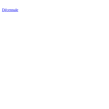
Décennale