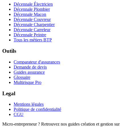
Décennale Électricien
Décennale Plombier
Décennale Maçon
Décennale Couvreur
Décennale Charpentier
Décennale Carreleur
Décennale Peintre
Tous les métiers BTP
Outils
Comparateur d'assurances
Demande de devis
Guides assurance
Glossaire
Multirisque Pro
Legal
Mentions légales
Politique de confidentialité
CGU
Micro-entrepreneur ? Retrouvez nos guides création et gestion sur