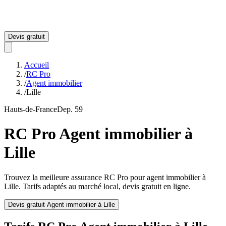
Devis gratuit
Accueil
/
RC Pro
/
Agent immobilier
/
Lille
Hauts-de-France
Dep.
59
RC Pro
Agent immobilier
à
Lille
Trouvez la meilleure assurance RC Pro pour
agent immobilier
à
Lille
. Tarifs adaptés au marché local, devis gratuit en ligne.
Devis gratuit
Agent immobilier
à
Lille