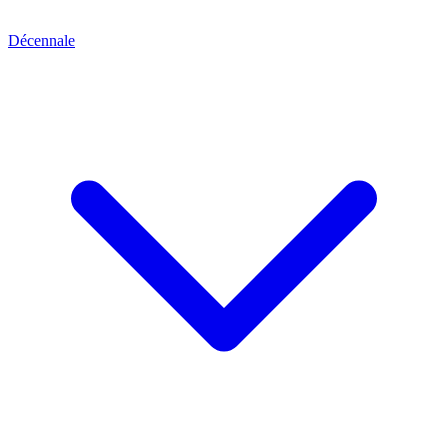
Décennale