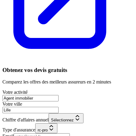
Obtenez vos devis gratuits
Comparez les offres des meilleurs assureurs en 2 minutes
Votre activité
Votre ville
Chiffre d'affaires annuel
Sélectionnez
Type d'assurance
rc-pro