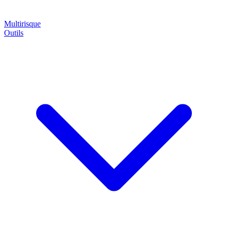
Multirisque
Outils