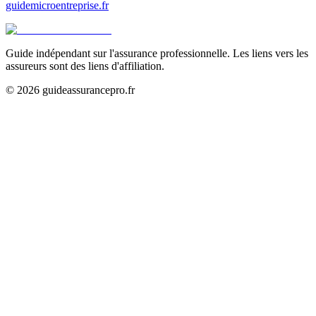
guidemicroentreprise.fr
Guide indépendant sur l'assurance professionnelle. Les liens vers les
assureurs sont des liens d'affiliation.
©
2026
guideassurancepro.fr