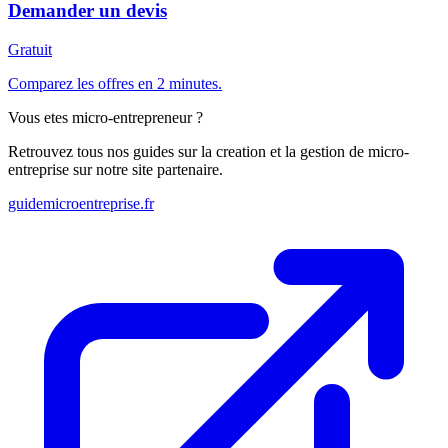
Demander un devis
Gratuit
Comparez les offres en 2 minutes.
Vous etes micro-entrepreneur ?
Retrouvez tous nos guides sur la creation et la gestion de micro-
entreprise sur notre site partenaire.
guidemicroentreprise.fr