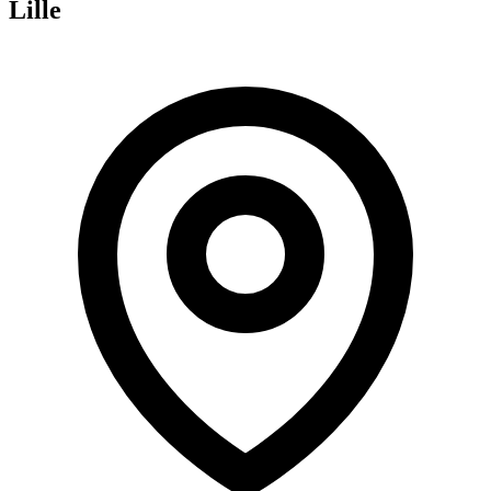
Lille