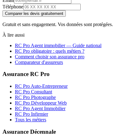
Email
Téléphone
Comparer les devis gratuitement
Gratuit et sans engagement. Vos données sont protégées.
À lire aussi
RC Pro
Agent immobilier
— Guide national
RC Pro obligatoire : quels métiers ?
Comment choisir son assurance pro
Comparateur d'assureurs
Assurance RC Pro
RC Pro Auto-Entrepreneur
RC Pro Consultant
RC Pro Photographe
RC Pro Développeur Web
RC Pro Agent Immobilier
RC Pro Infirmier
Tous les métiers
Assurance Décennale