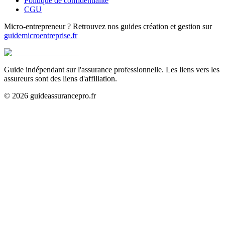
Politique de confidentialité
CGU
Micro-entrepreneur ? Retrouvez nos guides création et gestion sur
guidemicroentreprise.fr
Guide indépendant sur l'assurance professionnelle. Les liens vers les
assureurs sont des liens d'affiliation.
©
2026
guideassurancepro.fr