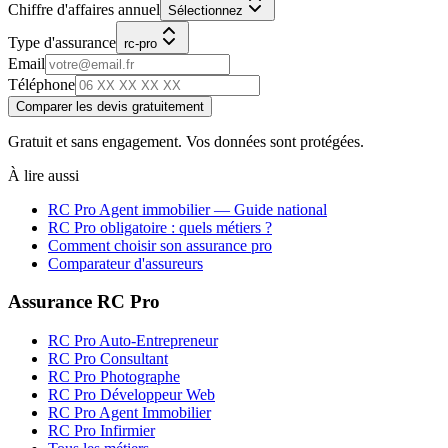
Chiffre d'affaires annuel
Sélectionnez
Type d'assurance
rc-pro
Email
Téléphone
Comparer les devis gratuitement
Gratuit et sans engagement. Vos données sont protégées.
À lire aussi
RC Pro
Agent immobilier
— Guide national
RC Pro obligatoire : quels métiers ?
Comment choisir son assurance pro
Comparateur d'assureurs
Assurance RC Pro
RC Pro Auto-Entrepreneur
RC Pro Consultant
RC Pro Photographe
RC Pro Développeur Web
RC Pro Agent Immobilier
RC Pro Infirmier