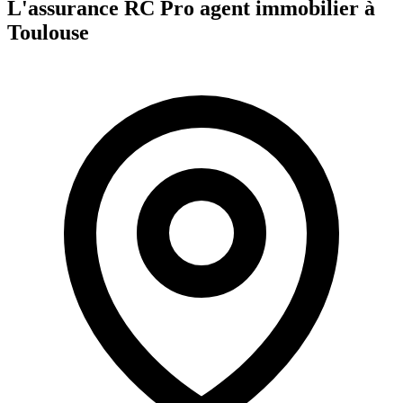
L'assurance RC Pro
agent immobilier
à
Toulouse