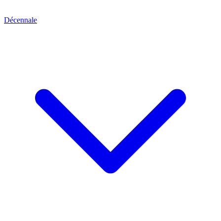
Décennale