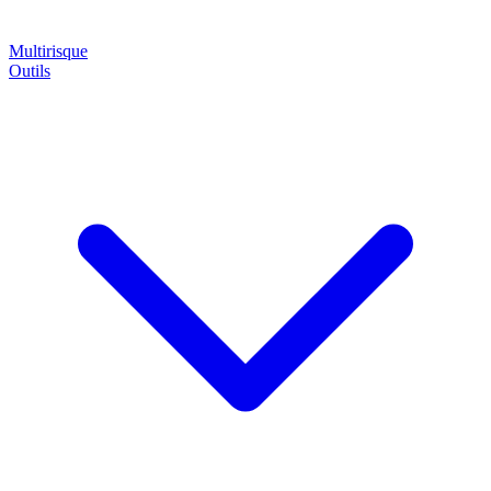
Multirisque
Outils