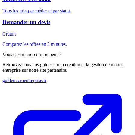
Tous les prix par métier et par statut.
Demander un devis
Gratuit
Comparez les offres en 2 minutes.
Vous etes micro-entrepreneur ?
Retrouvez tous nos guides sur la creation et la gestion de micro-
entreprise sur notre site partenaire.
guidemicroentreprise.fr