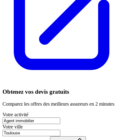
Obtenez vos devis gratuits
Comparez les offres des meilleurs assureurs en 2 minutes
Votre activité
Votre ville