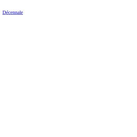
Décennale