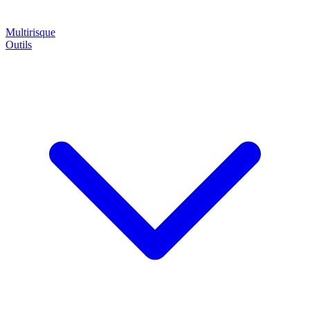
Multirisque
Outils