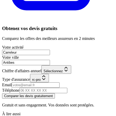
Obtenez vos devis gratuits
Comparez les offres des meilleurs assureurs en 2 minutes
Votre activité
Votre ville
Chiffre d'affaires annuel
Sélectionnez
Type d'assurance
rc-pro
Email
Téléphone
Comparer les devis gratuitement
Gratuit et sans engagement. Vos données sont protégées.
À lire aussi