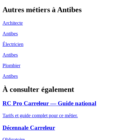
Autres métiers à
Antibes
Architecte
Antibes
Électricien
Antibes
Plombier
Antibes
À consulter également
RC Pro Carreleur — Guide national
Tarifs et guide complet pour ce métier.
Décennale Carreleur
Obligatoire