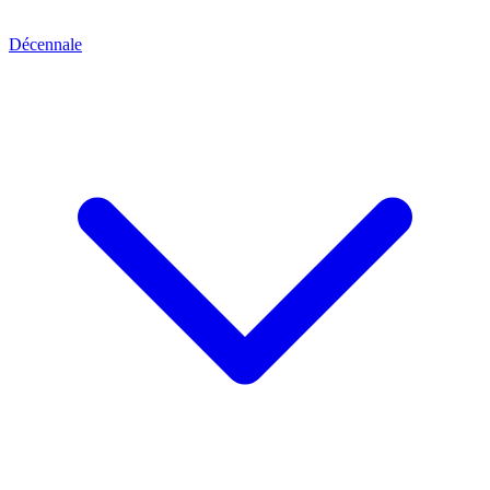
Décennale