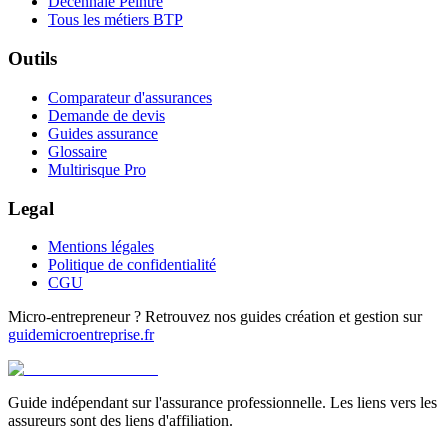
Décennale Peintre
Tous les métiers BTP
Outils
Comparateur d'assurances
Demande de devis
Guides assurance
Glossaire
Multirisque Pro
Legal
Mentions légales
Politique de confidentialité
CGU
Micro-entrepreneur ? Retrouvez nos guides création et gestion sur
guidemicroentreprise.fr
Guide indépendant sur l'assurance professionnelle. Les liens vers les
assureurs sont des liens d'affiliation.