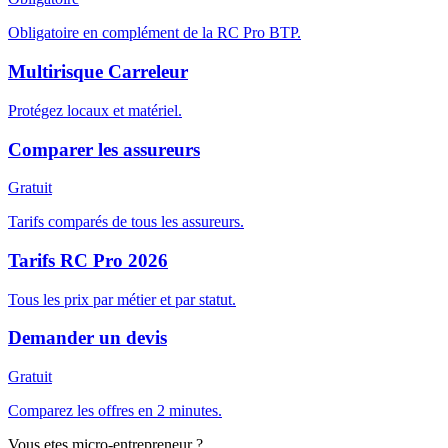
Obligatoire en complément de la RC Pro BTP.
Multirisque Carreleur
Protégez locaux et matériel.
Comparer les assureurs
Gratuit
Tarifs comparés de tous les assureurs.
Tarifs RC Pro 2026
Tous les prix par métier et par statut.
Demander un devis
Gratuit
Comparez les offres en 2 minutes.
Vous etes micro-entrepreneur ?