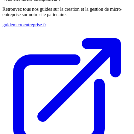
Retrouvez tous nos guides sur la creation et la gestion de micro-
entreprise sur notre site partenaire.
guidemicroentreprise.fr