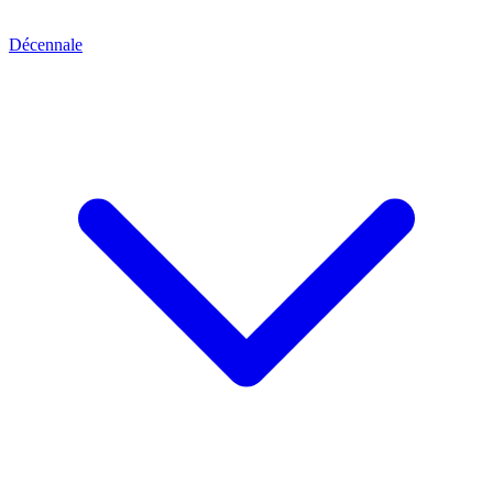
Décennale