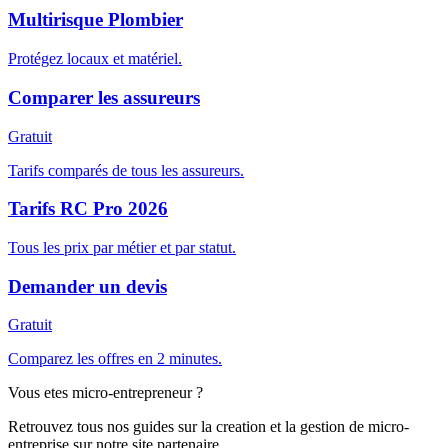
Multirisque Plombier
Protégez locaux et matériel.
Comparer les assureurs
Gratuit
Tarifs comparés de tous les assureurs.
Tarifs RC Pro 2026
Tous les prix par métier et par statut.
Demander un devis
Gratuit
Comparez les offres en 2 minutes.
Vous etes micro-entrepreneur ?
Retrouvez tous nos guides sur la creation et la gestion de micro-
entreprise sur notre site partenaire.