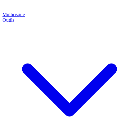
Multirisque
Outils