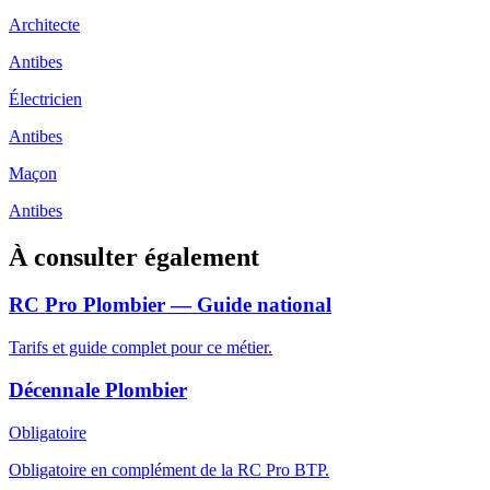
Architecte
Antibes
Électricien
Antibes
Maçon
Antibes
À consulter également
RC Pro Plombier — Guide national
Tarifs et guide complet pour ce métier.
Décennale Plombier
Obligatoire
Obligatoire en complément de la RC Pro BTP.