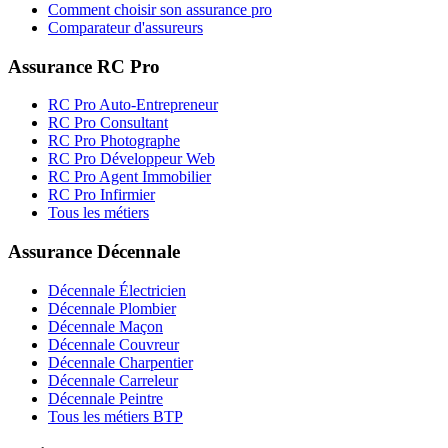
Comment choisir son assurance pro
Comparateur d'assureurs
Assurance RC Pro
RC Pro Auto-Entrepreneur
RC Pro Consultant
RC Pro Photographe
RC Pro Développeur Web
RC Pro Agent Immobilier
RC Pro Infirmier
Tous les métiers
Assurance Décennale
Décennale Électricien
Décennale Plombier
Décennale Maçon
Décennale Couvreur
Décennale Charpentier
Décennale Carreleur
Décennale Peintre
Tous les métiers BTP