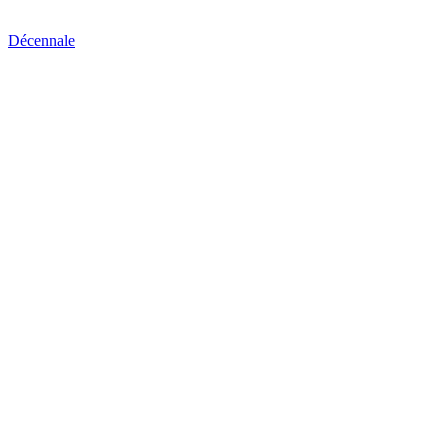
Décennale