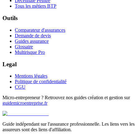
Décennale Peintre
Tous les métiers BTP
Outils
Comparateur d'assurances
Demande de devis
Guides assurance
Glossaire
Multirisque Pro
Legal
Mentions légales
Politique de confidentialité
CGU
Micro-entrepreneur ? Retrouvez nos guides création et gestion sur
guidemicroentreprise.fr
Guide indépendant sur l'assurance professionnelle. Les liens vers les
assureurs sont des liens d'affiliation.