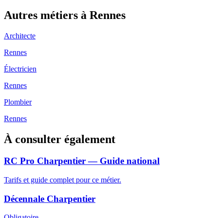
Autres métiers à
Rennes
Architecte
Rennes
Électricien
Rennes
Plombier
Rennes
À consulter également
RC Pro Charpentier — Guide national
Tarifs et guide complet pour ce métier.
Décennale Charpentier
Obligatoire