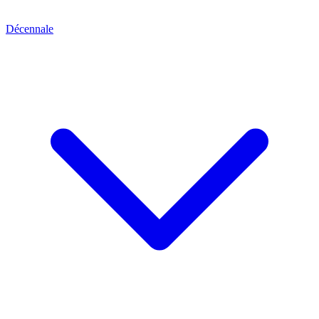
Décennale