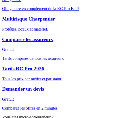
Obligatoire en complément de la RC Pro BTP.
Multirisque Charpentier
Protégez locaux et matériel.
Comparer les assureurs
Gratuit
Tarifs comparés de tous les assureurs.
Tarifs RC Pro 2026
Tous les prix par métier et par statut.
Demander un devis
Gratuit
Comparez les offres en 2 minutes.
Vous etes micro-entrepreneur ?