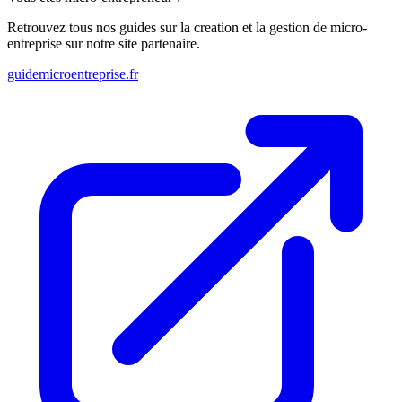
Retrouvez tous nos guides sur la creation et la gestion de micro-
entreprise sur notre site partenaire.
guidemicroentreprise.fr