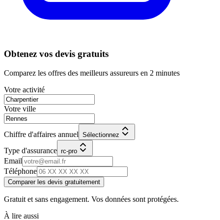
Obtenez vos devis gratuits
Comparez les offres des meilleurs assureurs en 2 minutes
Votre activité
Votre ville
Chiffre d'affaires annuel
Sélectionnez
Type d'assurance
rc-pro
Email
Téléphone
Comparer les devis gratuitement
Gratuit et sans engagement. Vos données sont protégées.
À lire aussi