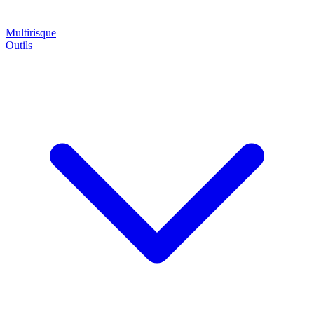
Multirisque
Outils