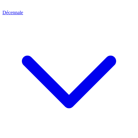
Décennale