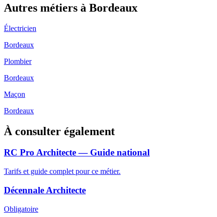
Autres métiers à
Bordeaux
Électricien
Bordeaux
Plombier
Bordeaux
Maçon
Bordeaux
À consulter également
RC Pro Architecte — Guide national
Tarifs et guide complet pour ce métier.
Décennale Architecte
Obligatoire