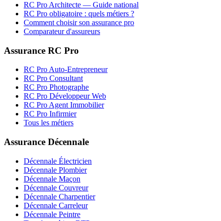
RC Pro
Architecte
— Guide national
RC Pro obligatoire : quels métiers ?
Comment choisir son assurance pro
Comparateur d'assureurs
Assurance RC Pro
RC Pro Auto-Entrepreneur
RC Pro Consultant
RC Pro Photographe
RC Pro Développeur Web
RC Pro Agent Immobilier
RC Pro Infirmier
Tous les métiers
Assurance Décennale
Décennale Électricien
Décennale Plombier
Décennale Maçon
Décennale Couvreur
Décennale Charpentier
Décennale Carreleur
Décennale Peintre