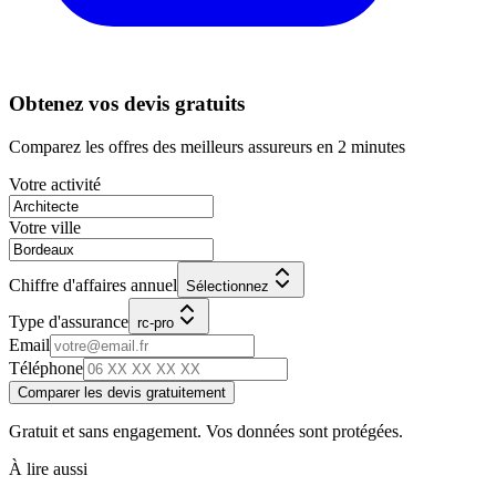
Obtenez vos devis gratuits
Comparez les offres des meilleurs assureurs en 2 minutes
Votre activité
Votre ville
Chiffre d'affaires annuel
Sélectionnez
Type d'assurance
rc-pro
Email
Téléphone
Comparer les devis gratuitement
Gratuit et sans engagement. Vos données sont protégées.
À lire aussi