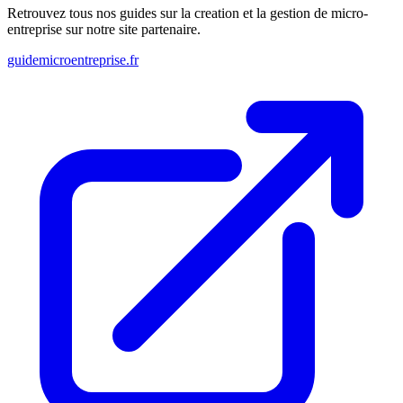
Retrouvez tous nos guides sur la creation et la gestion de micro-
entreprise sur notre site partenaire.
guidemicroentreprise.fr