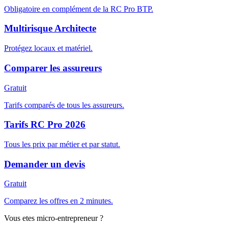
Obligatoire en complément de la RC Pro BTP.
Multirisque Architecte
Protégez locaux et matériel.
Comparer les assureurs
Gratuit
Tarifs comparés de tous les assureurs.
Tarifs RC Pro 2026
Tous les prix par métier et par statut.
Demander un devis
Gratuit
Comparez les offres en 2 minutes.
Vous etes micro-entrepreneur ?