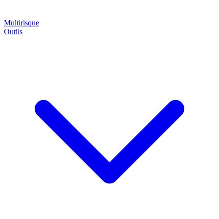
Multirisque
Outils