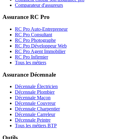
Comparateur d'assureurs
Assurance RC Pro
RC Pro Auto-Entrepreneur
RC Pro Consultant
RC Pro Photographe
RC Pro Développeur Web
RC Pro Agent Immobilier
RC Pro Infirmier
Tous les métiers
Assurance Décennale
Décennale Électricien
Décennale Plombier
Décennale Maçon
Décennale Couvreur
Décennale Charpentier
Décennale Carreleur
Décennale Peintre
Tous les métiers BTP
Outils