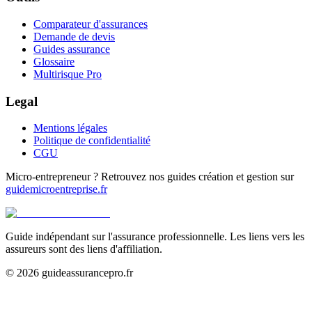
Comparateur d'assurances
Demande de devis
Guides assurance
Glossaire
Multirisque Pro
Legal
Mentions légales
Politique de confidentialité
CGU
Micro-entrepreneur ? Retrouvez nos guides création et gestion sur
guidemicroentreprise.fr
Guide indépendant sur l'assurance professionnelle. Les liens vers les
assureurs sont des liens d'affiliation.
©
2026
guideassurancepro.fr