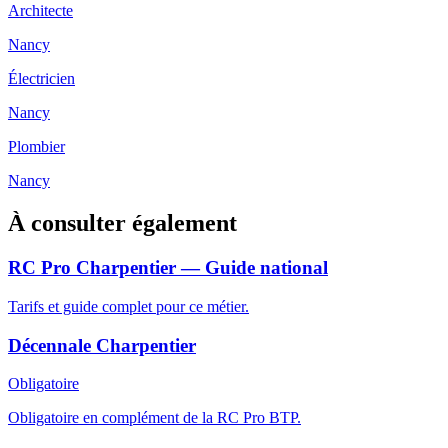
Architecte
Nancy
Électricien
Nancy
Plombier
Nancy
À consulter également
RC Pro Charpentier — Guide national
Tarifs et guide complet pour ce métier.
Décennale Charpentier
Obligatoire
Obligatoire en complément de la RC Pro BTP.