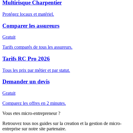
Multirisque Charpentier
Protégez locaux et matériel.
Comparer les assureurs
Gratuit
Tarifs comparés de tous les assureurs.
Tarifs RC Pro 2026
Tous les prix par métier et par statut.
Demander un devis
Gratuit
Comparez les offres en 2 minutes.
Vous etes micro-entrepreneur ?
Retrouvez tous nos guides sur la creation et la gestion de micro-
entreprise sur notre site partenaire.