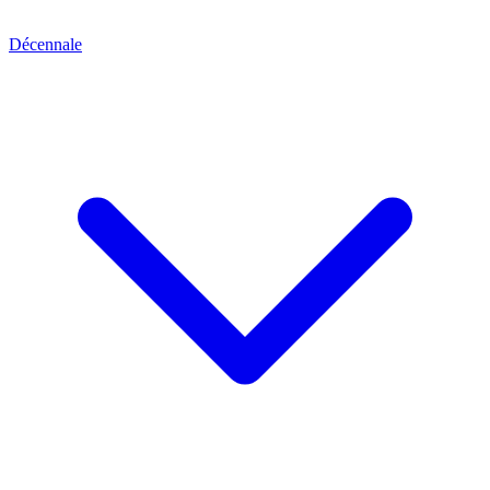
Décennale