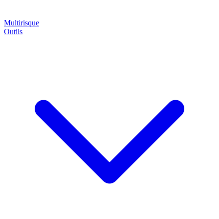
Multirisque
Outils