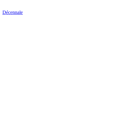
Décennale