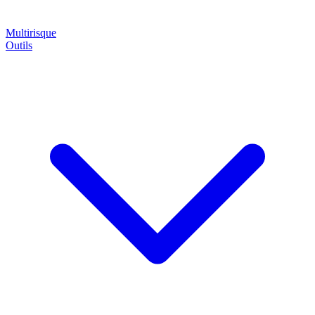
Multirisque
Outils