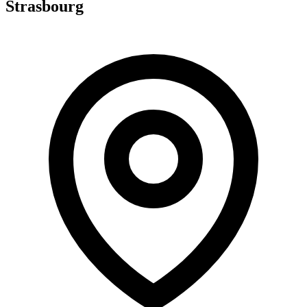
Strasbourg