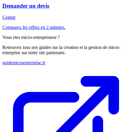
Demander un devis
Gratuit
Comparez les offres en 2 minutes.
Vous etes micro-entrepreneur ?
Retrouvez tous nos guides sur la creation et la gestion de micro-
entreprise sur notre site partenaire.
guidemicroentreprise.fr