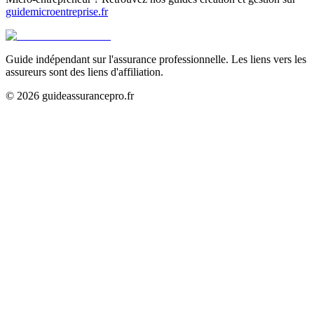
guidemicroentreprise.fr
Guide indépendant sur l'assurance professionnelle. Les liens vers les
assureurs sont des liens d'affiliation.
©
2026
guideassurancepro.fr