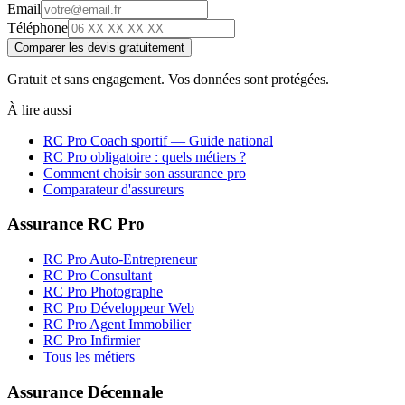
Email
Téléphone
Comparer les devis gratuitement
Gratuit et sans engagement. Vos données sont protégées.
À lire aussi
RC Pro
Coach sportif
— Guide national
RC Pro obligatoire : quels métiers ?
Comment choisir son assurance pro
Comparateur d'assureurs
Assurance RC Pro
RC Pro Auto-Entrepreneur
RC Pro Consultant
RC Pro Photographe
RC Pro Développeur Web
RC Pro Agent Immobilier
RC Pro Infirmier
Tous les métiers
Assurance Décennale