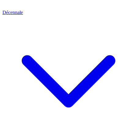
Décennale