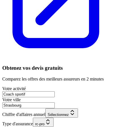
Obtenez vos devis gratuits
Comparez les offres des meilleurs assureurs en 2 minutes
Votre activité
Votre ville
Chiffre d'affaires annuel
Sélectionnez
Type d'assurance
rc-pro