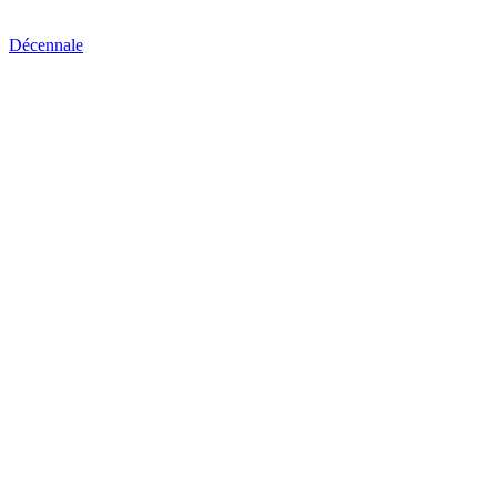
Décennale