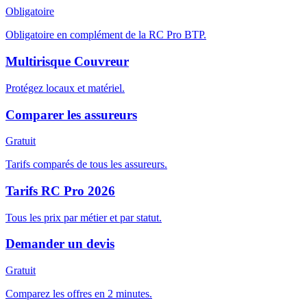
Obligatoire
Obligatoire en complément de la RC Pro BTP.
Multirisque Couvreur
Protégez locaux et matériel.
Comparer les assureurs
Gratuit
Tarifs comparés de tous les assureurs.
Tarifs RC Pro 2026
Tous les prix par métier et par statut.
Demander un devis
Gratuit
Comparez les offres en 2 minutes.