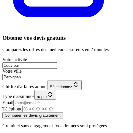
Obtenez vos devis gratuits
Comparez les offres des meilleurs assureurs en 2 minutes
Votre activité
Votre ville
Chiffre d'affaires annuel
Sélectionnez
Type d'assurance
rc-pro
Email
Téléphone
Comparer les devis gratuitement
Gratuit et sans engagement. Vos données sont protégées.