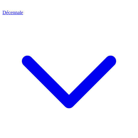
Décennale