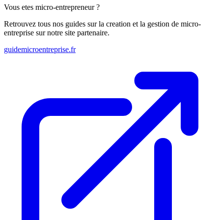
Vous etes micro-entrepreneur ?
Retrouvez tous nos guides sur la creation et la gestion de micro-
entreprise sur notre site partenaire.
guidemicroentreprise.fr