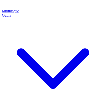
Multirisque
Outils