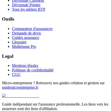
Décennale Carreleur
Décennale Peintre
Tous les métiers BTP
Outils
Comparateur d'assurances
Demande de devis
Guides assurance
Glossaire
Multirisque Pro
Legal
Mentions légales
Politique de confidentialité
CGU
Micro-entrepreneur ? Retrouvez nos guides création et gestion sur
guidemicroentreprise.fr
Guide indépendant sur l'assurance professionnelle. Les liens vers les
assureurs sont des liens d'affiliation.