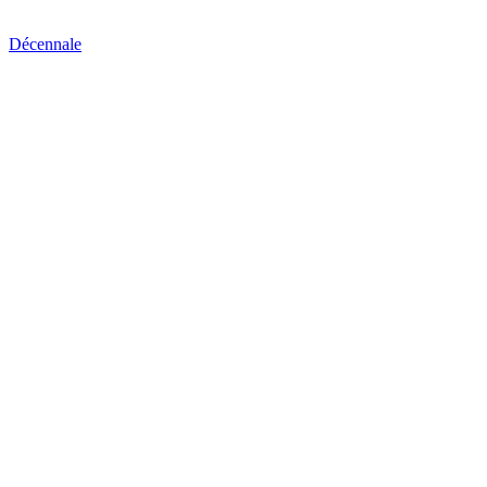
Décennale