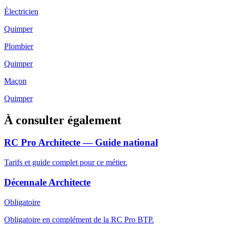
Électricien
Quimper
Plombier
Quimper
Maçon
Quimper
À consulter également
RC Pro Architecte — Guide national
Tarifs et guide complet pour ce métier.
Décennale Architecte
Obligatoire
Obligatoire en complément de la RC Pro BTP.