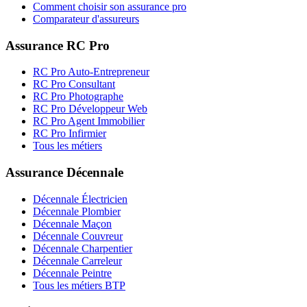
Comment choisir son assurance pro
Comparateur d'assureurs
Assurance RC Pro
RC Pro Auto-Entrepreneur
RC Pro Consultant
RC Pro Photographe
RC Pro Développeur Web
RC Pro Agent Immobilier
RC Pro Infirmier
Tous les métiers
Assurance Décennale
Décennale Électricien
Décennale Plombier
Décennale Maçon
Décennale Couvreur
Décennale Charpentier
Décennale Carreleur
Décennale Peintre
Tous les métiers BTP