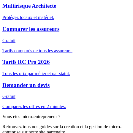
Multirisque Architecte
Protégez locaux et matériel.
Comparer les assureurs
Gratuit
Tarifs comparés de tous les assureurs.
Tarifs RC Pro 2026
Tous les prix par métier et par statut.
Demander un devis
Gratuit
Comparez les offres en 2 minutes.
Vous etes micro-entrepreneur ?
Retrouvez tous nos guides sur la creation et la gestion de micro-
entreprise sur notre site partenaire.