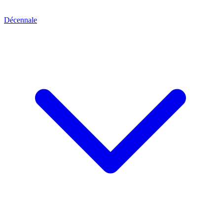
Décennale