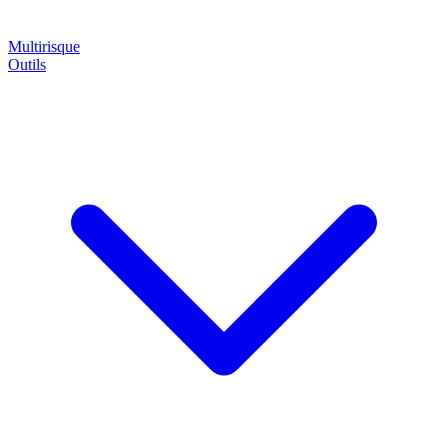
Multirisque
Outils