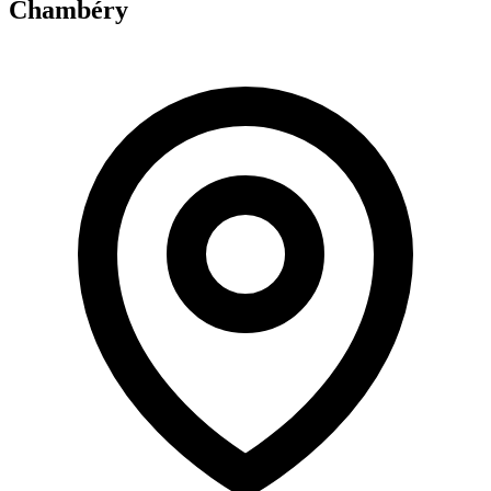
Chambéry