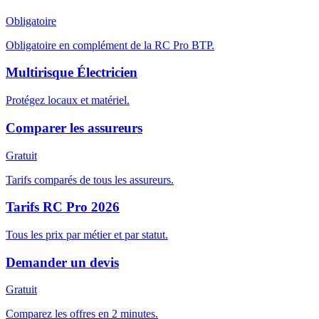
Obligatoire
Obligatoire en complément de la RC Pro BTP.
Multirisque Électricien
Protégez locaux et matériel.
Comparer les assureurs
Gratuit
Tarifs comparés de tous les assureurs.
Tarifs RC Pro 2026
Tous les prix par métier et par statut.
Demander un devis
Gratuit
Comparez les offres en 2 minutes.