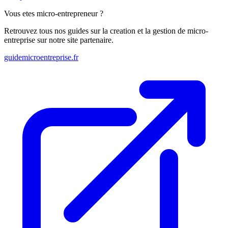
Vous etes micro-entrepreneur ?
Retrouvez tous nos guides sur la creation et la gestion de micro-
entreprise sur notre site partenaire.
guidemicroentreprise.fr