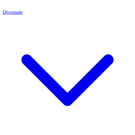
Décennale