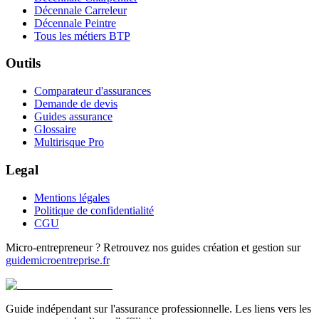
Décennale Carreleur
Décennale Peintre
Tous les métiers BTP
Outils
Comparateur d'assurances
Demande de devis
Guides assurance
Glossaire
Multirisque Pro
Legal
Mentions légales
Politique de confidentialité
CGU
Micro-entrepreneur ? Retrouvez nos guides création et gestion sur
guidemicroentreprise.fr
Guide indépendant sur l'assurance professionnelle. Les liens vers les