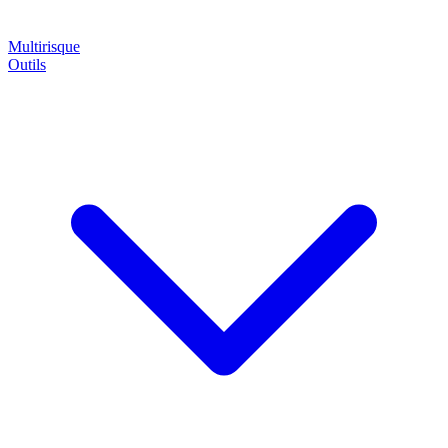
Multirisque
Outils