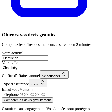
Obtenez vos devis gratuits
Comparez les offres des meilleurs assureurs en 2 minutes
Votre activité
Votre ville
Chiffre d'affaires annuel
Sélectionnez
Type d'assurance
rc-pro
Email
Téléphone
Comparer les devis gratuitement
Gratuit et sans engagement. Vos données sont protégées.