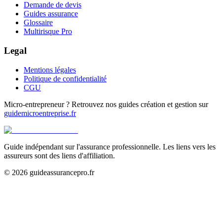
Demande de devis
Guides assurance
Glossaire
Multirisque Pro
Legal
Mentions légales
Politique de confidentialité
CGU
Micro-entrepreneur ? Retrouvez nos guides création et gestion sur
guidemicroentreprise.fr
Guide indépendant sur l'assurance professionnelle. Les liens vers les
assureurs sont des liens d'affiliation.
©
2026
guideassurancepro.fr