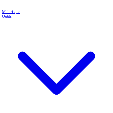
Multirisque
Outils