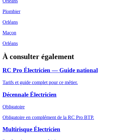
Orléans
Plombier
Orléans
Maçon
Orléans
À consulter également
RC Pro Électricien — Guide national
Tarifs et guide complet pour ce métier.
Décennale Électricien
Obligatoire
Obligatoire en complément de la RC Pro BTP.
Multirisque Électricien