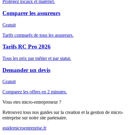
Protégez locaux et matériel.
Comparer les assureurs
Gratuit
Tarifs comparés de tous les assureurs.
Tarifs RC Pro 2026
Tous les prix par métier et par statut.
Demander un devis
Gratuit
Comparez les offres en 2 minutes.
Vous etes micro-entrepreneur ?
Retrouvez tous nos guides sur la creation et la gestion de micro-
entreprise sur notre site partenaire.
guidemicroentreprise.fr