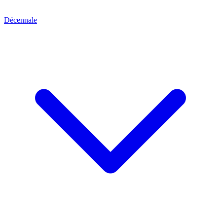
Décennale