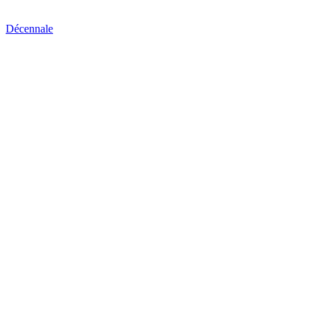
Décennale