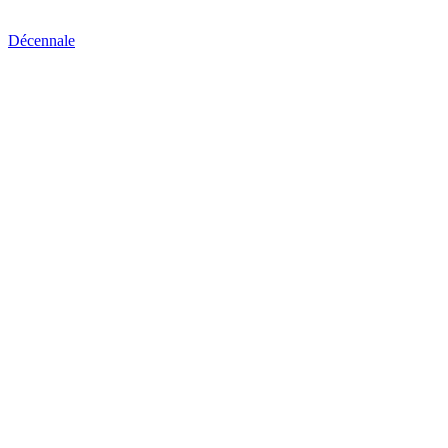
Décennale