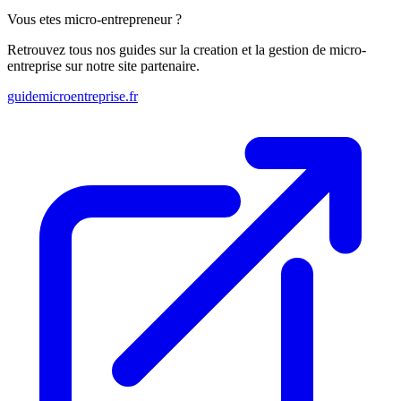
Vous etes micro-entrepreneur ?
Retrouvez tous nos guides sur la creation et la gestion de micro-
entreprise sur notre site partenaire.
guidemicroentreprise.fr