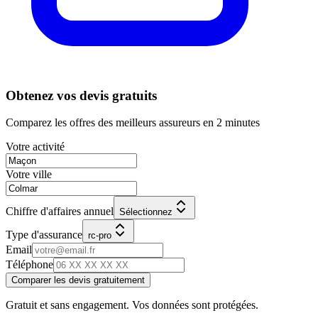
Obtenez vos devis gratuits
Comparez les offres des meilleurs assureurs en 2 minutes
Votre activité
Votre ville
Chiffre d'affaires annuel
Sélectionnez
Type d'assurance
rc-pro
Email
Téléphone
Comparer les devis gratuitement
Gratuit et sans engagement. Vos données sont protégées.