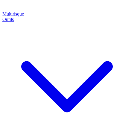
Multirisque
Outils