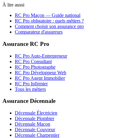
À lire aussi
RC Pro
Maçon
— Guide national
RC Pro obligatoire : quels métiers ?
Comment choisir son assurance pro
Comparateur d'assureurs
Assurance RC Pro
RC Pro Auto-Entrepreneur
RC Pro Consultant
RC Pro Photographe
RC Pro Développeur Web
RC Pro Agent Immobilier
RC Pro Infirmier
Tous les métiers
Assurance Décennale
Décennale Électricien
Décennale Plombier
Décennale Maçon
Décennale Couvreur
Décennale Charpentier