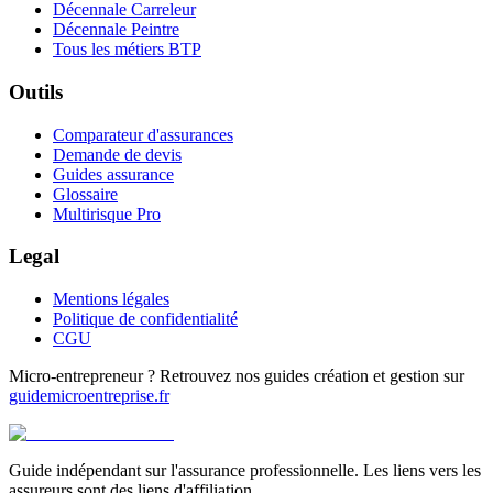
Décennale Carreleur
Décennale Peintre
Tous les métiers BTP
Outils
Comparateur d'assurances
Demande de devis
Guides assurance
Glossaire
Multirisque Pro
Legal
Mentions légales
Politique de confidentialité
CGU
Micro-entrepreneur ? Retrouvez nos guides création et gestion sur
guidemicroentreprise.fr
Guide indépendant sur l'assurance professionnelle. Les liens vers les
assureurs sont des liens d'affiliation.