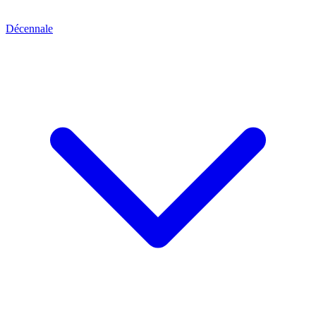
Décennale