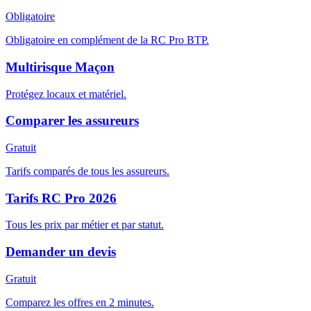
Obligatoire
Obligatoire en complément de la RC Pro BTP.
Multirisque Maçon
Protégez locaux et matériel.
Comparer les assureurs
Gratuit
Tarifs comparés de tous les assureurs.
Tarifs RC Pro 2026
Tous les prix par métier et par statut.
Demander un devis
Gratuit
Comparez les offres en 2 minutes.